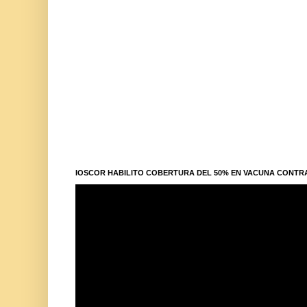
IOSCOR HABILITO COBERTURA DEL 50% EN VACUNA CONTR