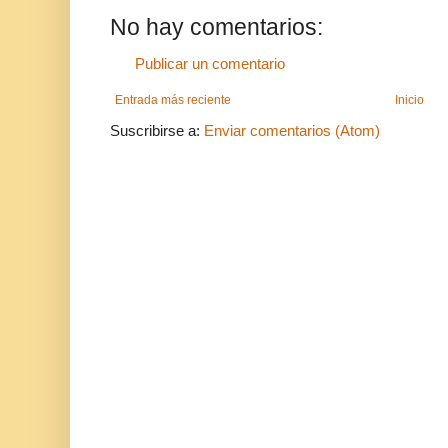
No hay comentarios:
Publicar un comentario
Entrada más reciente
Inicio
Suscribirse a:
Enviar comentarios (Atom)