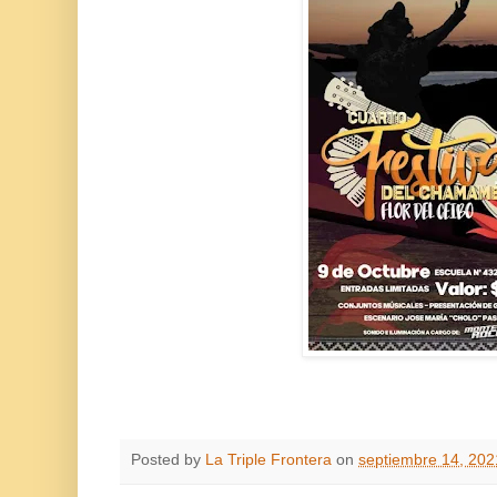
Posted by
La Triple Frontera
on
septiembre 14, 202