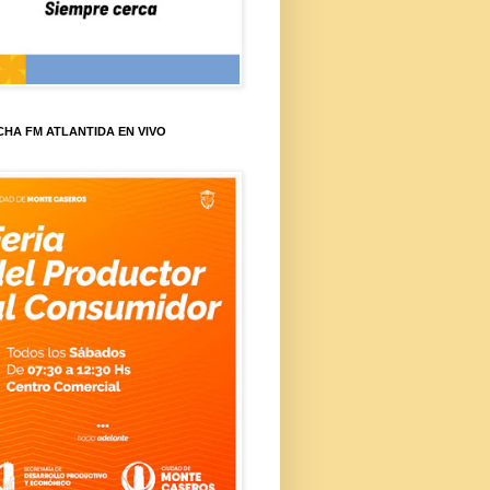
HA FM ATLANTIDA EN VIVO