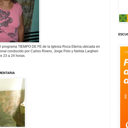
ESCUC
 programa TIEMPO DE FE de la Iglesia Roca Eterna ubicada en
nal conducido por Carlos Rivero, Jorge Polo y Nelida Largheri
de 23 a 24 horas.
MENTARIA