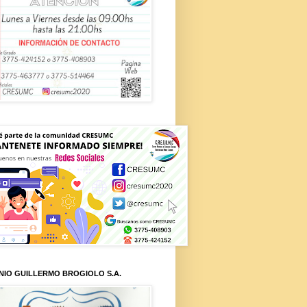
NIO GUILLERMO BROGIOLO S.A.