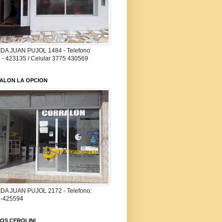
DA JUAN PUJOL 1484 - Telefono
 - 423135 / Celular 3775 430569
ALON LA OPCION
DA JUAN PUJOL 2172 - Telefono:
-425594
OS CEROLINI