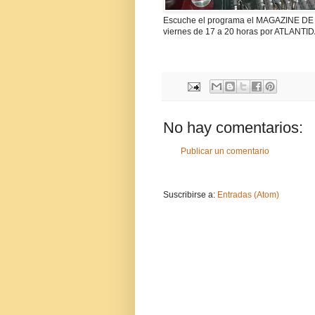
Escuche el programa el MAGAZINE DE L
viernes de 17 a 20 horas por ATLANTID
No hay comentarios:
Publicar un comentario
Suscribirse a:
Entradas (Atom)