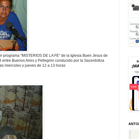
l programa "MISTERIOS DE LA FE" de la Iglesia Buen Jesus de
entre Buenos Aires y Pellegrini conducido por la Sacerdotiza
dias miercoles y jueves de 12 a 13 horas
ANTO