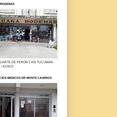
 RODENAS
DUARTE DE PERON CASI TUCUMAN -
 / 422622
ICIOS MEDICOS DR MONTE CASEROS