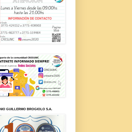
NIO GUILLERMO BROGIOLO S.A.