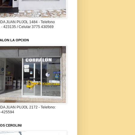
DA JUAN PUJOL 1484 - Telefono
 - 423135 / Celular 3775 430569
ALON LA OPCION
DA JUAN PUJOL 2172 - Telefono:
-425594
OS CEROLINI