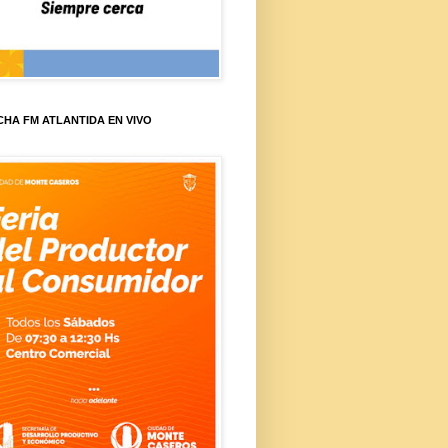
HA FM ATLANTIDA EN VIVO