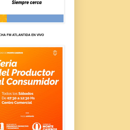
HA FM ATLANTIDA EN VIVO