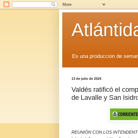
Atlánti
Es una produccion de sem
13 de julio de 2024
Valdés ratificó el com
de Lavalle y San Isidr
REUNIÓN CON LOS INTENDENT