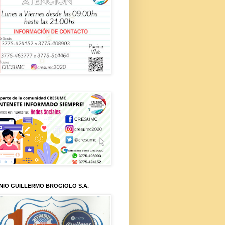
NIO GUILLERMO BROGIOLO S.A.