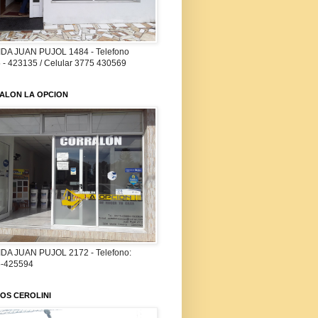
DA JUAN PUJOL 1484 - Telefono
 - 423135 / Celular 3775 430569
ALON LA OPCION
DA JUAN PUJOL 2172 - Telefono:
-425594
OS CEROLINI