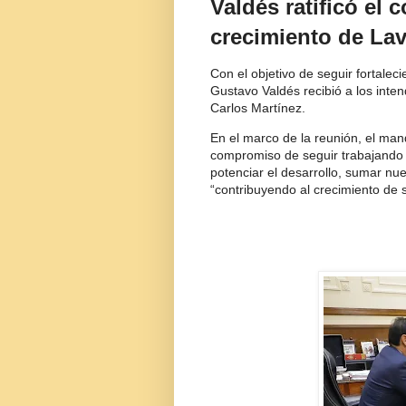
Valdés ratificó el
crecimiento de Lav
Con el objetivo de seguir fortalec
Gustavo Valdés recibió a los inten
Carlos Martínez.
En el marco de la reunión, el mand
compromiso de seguir trabajando 
potenciar el desarrollo, sumar nue
“contribuyendo al crecimiento de