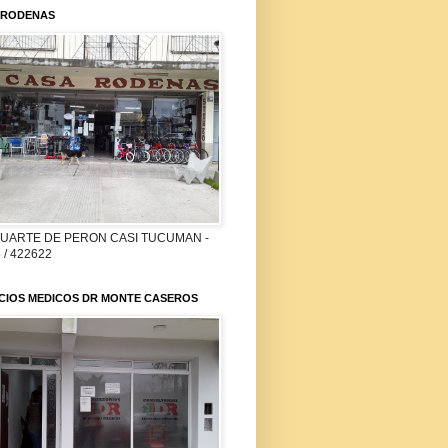
 RODENAS
DUARTE DE PERON CASI TUCUMAN -
 / 422622
ICIOS MEDICOS DR MONTE CASEROS