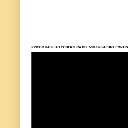
IOSCOR HABILITO COBERTURA DEL 50% EN VACUNA CONTR