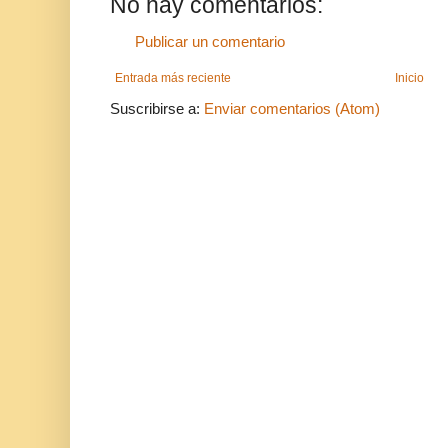
No hay comentarios:
Publicar un comentario
Entrada más reciente
Inicio
Suscribirse a:
Enviar comentarios (Atom)