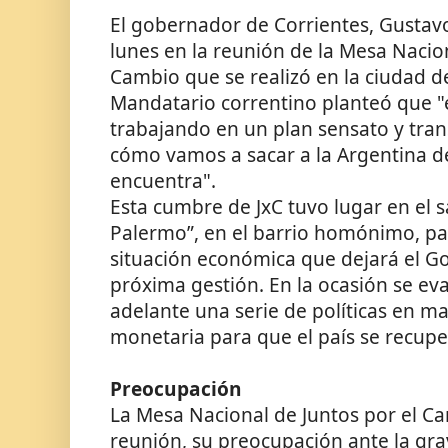
El gobernador de Corrientes, Gustavo
lunes en la reunión de la Mesa Nacion
Cambio que se realizó en la ciudad de 
Mandatario correntino planteó que "
trabajando en un plan sensato y trans
cómo vamos a sacar a la Argentina de
encuentra".
Esta cumbre de JxC tuvo lugar en el 
Palermo”, en el barrio homónimo, para
situación económica que dejará el Go
próxima gestión. En la ocasión se eva
adelante una serie de políticas en mat
monetaria para que el país se recupe
Preocupación
La Mesa Nacional de Juntos por el Ca
reunión, su preocupación ante la gr