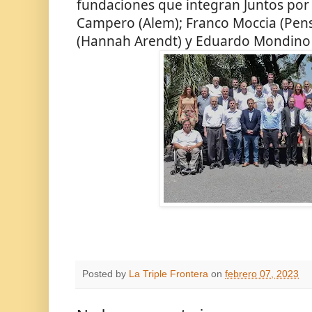
fundaciones que integran Juntos por
Campero (Alem); Franco Moccia (Pen
(Hannah Arendt) y Eduardo Mondino 
Posted by
La Triple Frontera
on
febrero 07, 2023