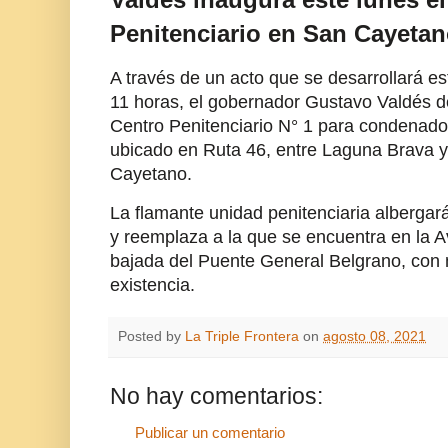
Penitenciario en San Cayeta
A través de un acto que se desarrollará es
11 horas, el gobernador Gustavo Valdés d
Centro Penitenciario N° 1 para condenado
ubicado en Ruta 46, entre Laguna Brava 
Cayetano.
La flamante unidad penitenciaria alberga
y reemplaza a la que se encuentra en la Av
bajada del Puente General Belgrano, con
existencia.
Posted by
La Triple Frontera
on
agosto 08, 2021
No hay comentarios:
Publicar un comentario