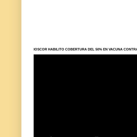
IOSCOR HABILITO COBERTURA DEL 50% EN VACUNA CONTR