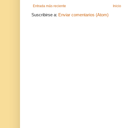
Entrada más reciente
Inicio
Suscribirse a:
Enviar comentarios (Atom)