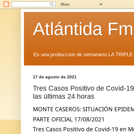
Atlántida F
Es una produccion de semanario LA TRIP
17 de agosto de 2021
Tres Casos Positivo de Covid-1
las últimas 24 horas
MONTE CASEROS: SITUACIÓN EPIDE
PARTE OFICIAL 17/08/2021
Tres Casos Positivo de Covid-19 en M