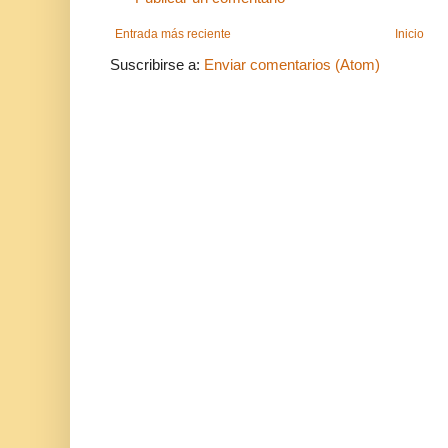
Entrada más reciente
Inicio
Suscribirse a:
Enviar comentarios (Atom)