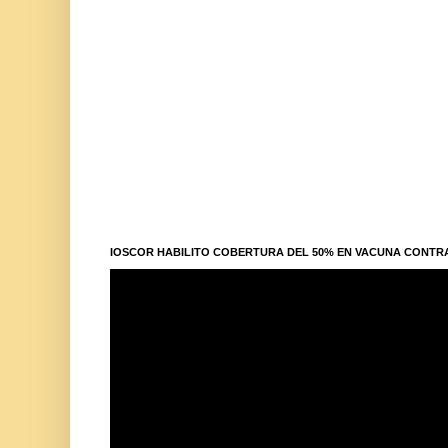
IOSCOR HABILITO COBERTURA DEL 50% EN VACUNA CONTR