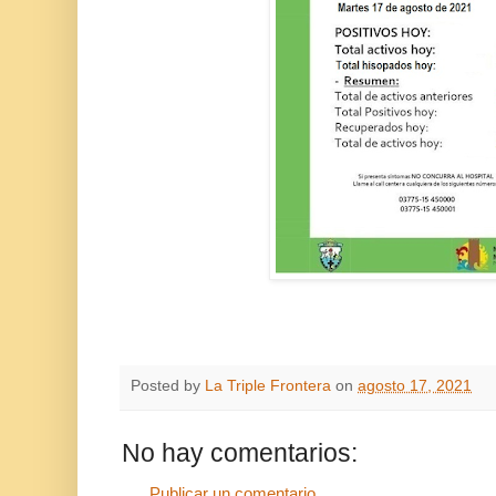
Posted by
La Triple Frontera
on
agosto 17, 2021
No hay comentarios:
Publicar un comentario