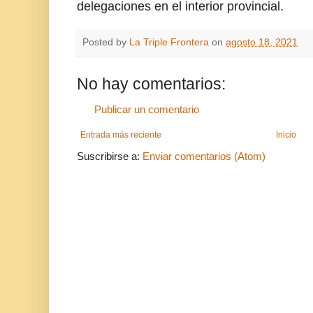
delegaciones en el interior provincial.
Posted by
La Triple Frontera
on
agosto 18, 2021
No hay comentarios:
Publicar un comentario
Entrada más reciente
Inicio
Suscribirse a:
Enviar comentarios (Atom)