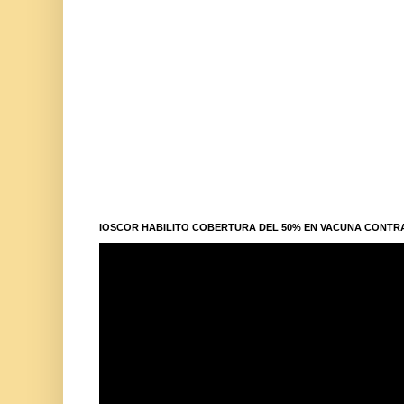
IOSCOR HABILITO COBERTURA DEL 50% EN VACUNA CONTR