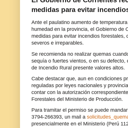
medidas para evitar incendios
Ante el paulatino aumento de temperatura
humedad en la provincia, el Gobierno de C
medidas para evitar incendios forestales, 
severos e irreparables.
Se recomienda no realizar quemas cuando 
sequía o fuertes vientos, o en su defecto,
de Incendio Rural presente valores altos.
Cabe destacar que, aun en condiciones pr
reguladas por leyes nacionales y provincia
contar con la autorización correspondient
Forestales del Ministerio de Producción.
Para tramitar el permiso se puede manda
3794-266393, un mail a
solicitudes_quem
presencialmente en el Ministerio (Perú 112