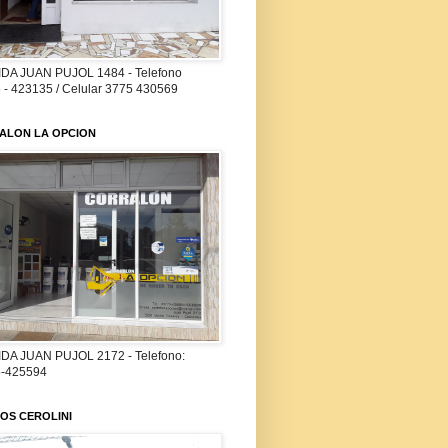
DA JUAN PUJOL 1484 - Telefono
 - 423135 / Celular 3775 430569
ALON LA OPCION
DA JUAN PUJOL 2172 - Telefono:
-425594
OS CEROLINI