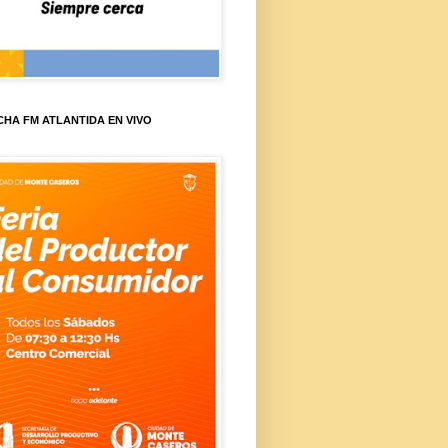
HA FM ATLANTIDA EN VIVO