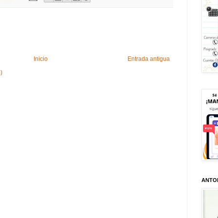
Inicio
Entrada antigua
)
ANTO