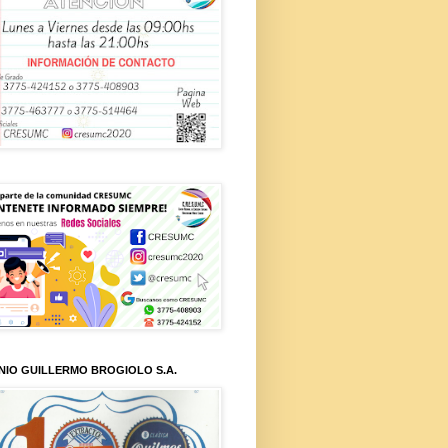
NIO GUILLERMO BROGIOLO S.A.