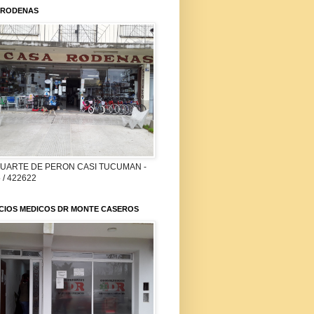
 RODENAS
DUARTE DE PERON CASI TUCUMAN -
 / 422622
ICIOS MEDICOS DR MONTE CASEROS