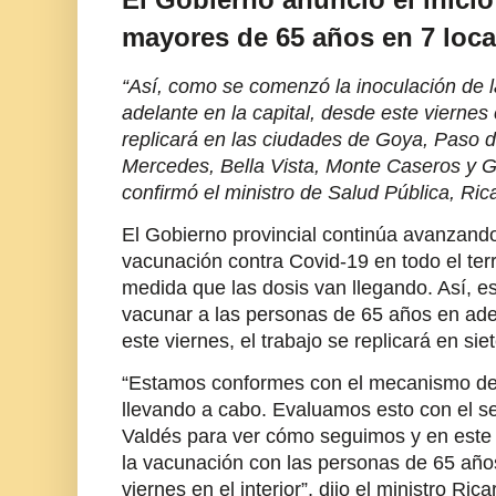
mayores de 65 años en 7 local
“Así, como se comenzó la inoculación de 
adelante en la capital, desde este viernes 
replicará en las ciudades de Goya, Paso de
Mercedes, Bella Vista, Monte Caseros y G
confirmó el ministro de Salud Pública, Ri
El Gobierno provincial continúa avanzan
vacunación contra Covid-19 en todo el terri
medida que las dosis van llegando. Así,
vacunar a las personas de 65 años en adel
este viernes, el trabajo se replicará en siet
“Estamos conformes con el mecanismo d
llevando a cabo. Evaluamos esto con el 
Valdés para ver cómo seguimos y en este
la vacunación con las personas de 65 años
viernes en el interior”, dijo el ministro Ri