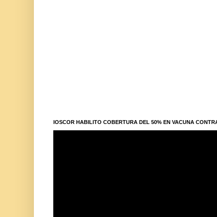
IOSCOR HABILITO COBERTURA DEL 50% EN VACUNA CONTR