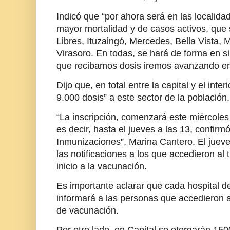
Indicó que “por ahora será en las localida
mayor mortalidad y de casos activos, que
Libres, Ituzaingó, Mercedes, Bella Vista
Virasoro. En todas, se hará de forma en s
que recibamos dosis iremos avanzando en e
Dijo que, en total entre la capital y el inte
9.000 dosis” a este sector de la población.
“La inscripción, comenzará este miércoles
es decir, hasta el jueves a las 13, confirmó
Inmunizaciones”, Marina Cantero. El jueves
las notificaciones a los que accedieron al 
inicio a la vacunación.
Es importante aclarar que cada hospital de
informará a las personas que accedieron al 
de vacunación.