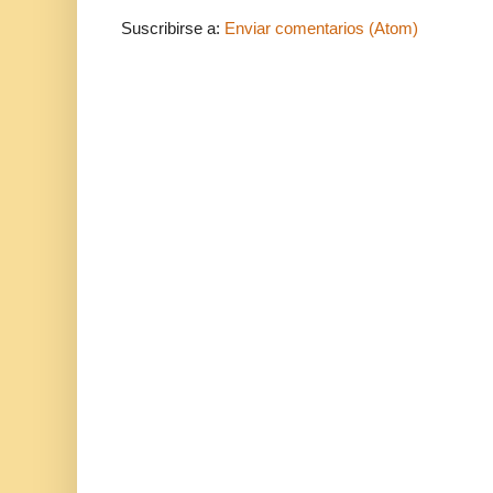
Suscribirse a:
Enviar comentarios (Atom)