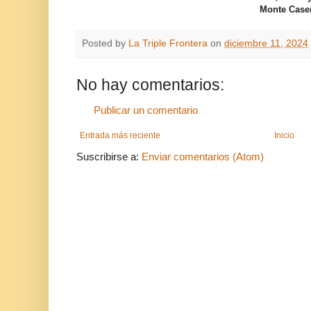
Monte Caseros - C
Posted by
La Triple Frontera
on
diciembre 11, 2024
No hay comentarios:
Publicar un comentario
Entrada más reciente
Inicio
Suscribirse a:
Enviar comentarios (Atom)