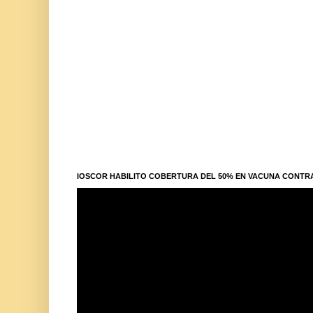
IOSCOR HABILITO COBERTURA DEL 50% EN VACUNA CONTR