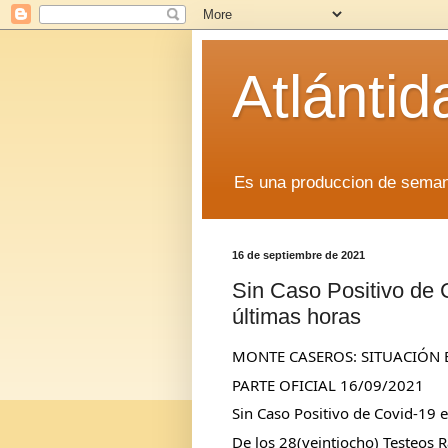
Atlánti
Es una produccion de sem
16 de septiembre de 2021
Sin Caso Positivo de 
últimas horas
MONTE CASEROS: SITUACIÓN 
PARTE OFICIAL 16/09/2021
Sin Caso Positivo de Covid-19 
De los 28(veintiocho) Testeos R