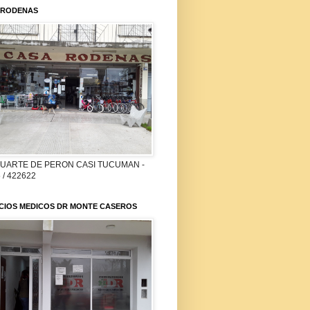
 RODENAS
DUARTE DE PERON CASI TUCUMAN -
 / 422622
ICIOS MEDICOS DR MONTE CASEROS