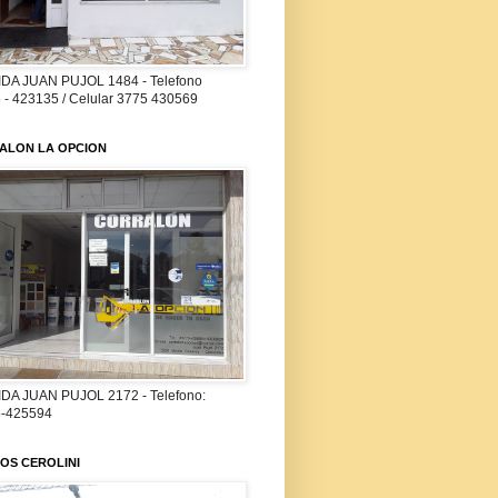
DA JUAN PUJOL 1484 - Telefono
 - 423135 / Celular 3775 430569
ALON LA OPCION
DA JUAN PUJOL 2172 - Telefono:
-425594
OS CEROLINI