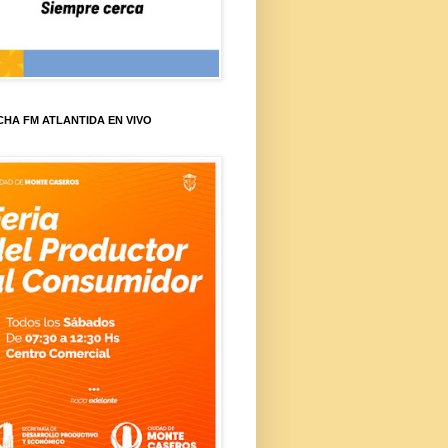
HA FM ATLANTIDA EN VIVO