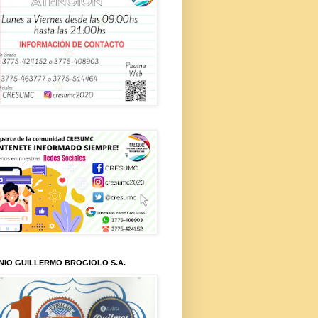
NIO GUILLERMO BROGIOLO S.A.