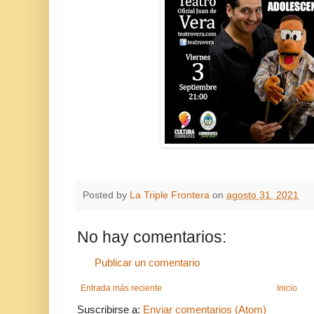
Posted by
La Triple Frontera
on
agosto 31, 2021
No hay comentarios:
Publicar un comentario
Entrada más reciente
Inicio
Suscribirse a:
Enviar comentarios (Atom)