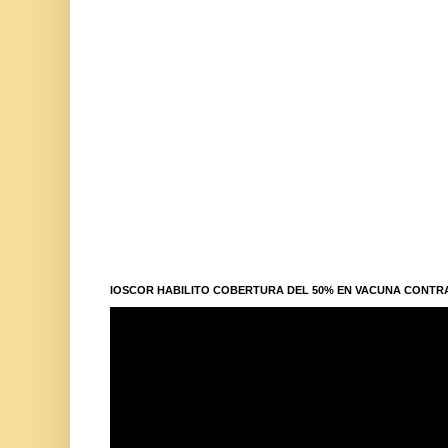
IOSCOR HABILITO COBERTURA DEL 50% EN VACUNA CONTR