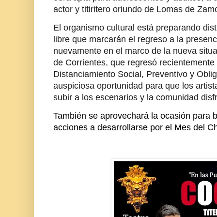
actor y titiritero oriundo de Lomas de Zam
El organismo cultural está preparando dist
libre que marcarán el regreso a la presenci
nuevamente en el marco de la nueva situac
de Corrientes, que regresó recientemente 
Distanciamiento Social, Preventivo y Oblig
auspiciosa oportunidad para que los artist
subir a los escenarios y la comunidad disfr
También se aprovechará la ocasión para br
acciones a desarrollarse por el Mes del