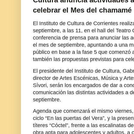
celebrar el Mes del chamamé
El Instituto de Cultura de Corrientes realiz
septiembre, a las 11, en el hall del Teatro
conferencia de prensa para anunciar las 
el mes de septiembre, apuntando a una m
público en base a la fase 5 que comenzó a 
también las propuestas previstas para ce
El presidente del Instituto de Cultura, Gab
director de Artes Escénicas, Música y Art
Sívori, serán los encargados de dar a con
comunicación las distintas actividades a de
septiembre.
Agenda que comenzará el mismo viernes, a
ciclo “En las puertas del Vera”, y la prese
títeres “Cóctel”, frente a las escalinatas d
obra apta para adolescentes y adultos, a 