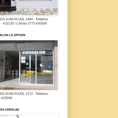
DA JUAN PUJOL 1484 - Telefono
 - 423135 / Celular 3775 430569
ALON LA OPCION
DA JUAN PUJOL 2172 - Telefono:
-425594
OS CEROLINI