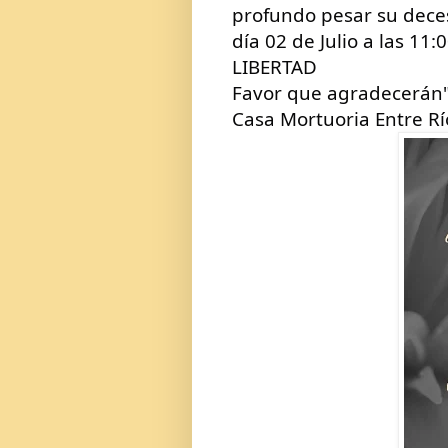
profundo pesar su deceso
día 02 de Julio a las 11
LIBERTAD
Favor que agradecerán
Casa Mortuoria Entre Rí