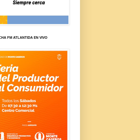
HA FM ATLANTIDA EN VIVO