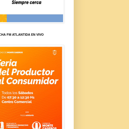
HA FM ATLANTIDA EN VIVO