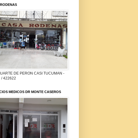
 RODENAS
DUARTE DE PERON CASI TUCUMAN -
 / 422622
ICIOS MEDICOS DR MONTE CASEROS