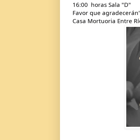
16:00  horas Sala "D" 
Favor que agradecerán
Casa Mortuoria Entre Rí