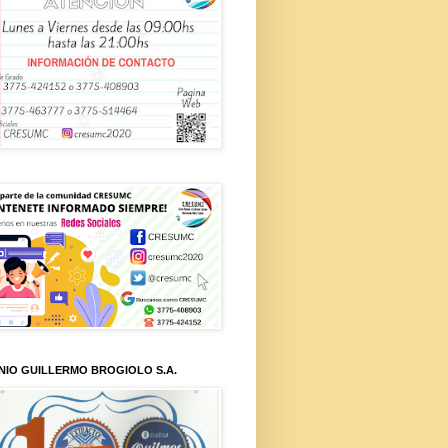
NIO GUILLERMO BROGIOLO S.A.