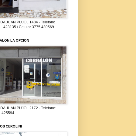
DA JUAN PUJOL 1484 - Telefono
 - 423135 / Celular 3775 430569
ALON LA OPCION
DA JUAN PUJOL 2172 - Telefono:
-425594
OS CEROLINI