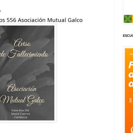
"
os 556 Asociación Mutual Galco
ESCUC