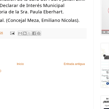
Declarar de Interés Municipal 
ria de la Sra. Paula Eberhart.
al. (Concejal Meza, Emiliano Nicolas).
026
Inicio
Entrada antigua
)