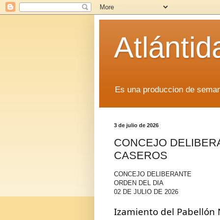
Atlánti
Es una produccion de sem
3 de julio de 2026
CONCEJO DELIBERA
CASEROS
CONCEJO DELIBERANTE
ORDEN DEL DIA
02 DE JULIO DE 2026
Izamiento del Pabellón N