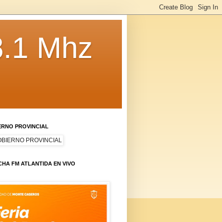
8.1 Mhz
ERNO PROVINCIAL
HA FM ATLANTIDA EN VIVO