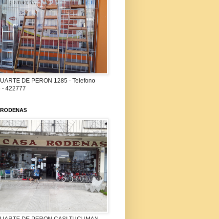
UARTE DE PERON 1285 - Telefono
 - 422777
 RODENAS