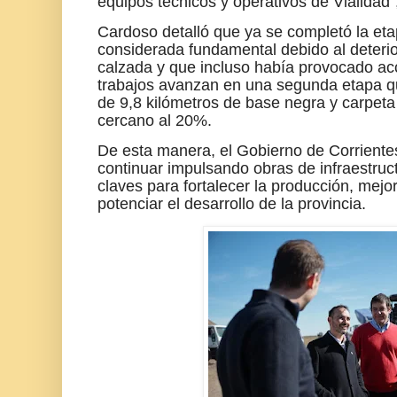
equipos técnicos y operativos de Vialidad"
Cardoso detalló que ya se completó la eta
considerada fundamental debido al deteri
calzada y que incluso había provocado acc
trabajos avanzan en una segunda etapa q
de 9,8 kilómetros de base negra y carpeta
cercano al 20%.
De esta manera, el Gobierno de Corrientes 
continuar impulsando obras de infraestruc
claves para fortalecer la producción, mejor
potenciar el desarrollo de la provincia.