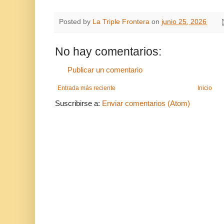
Posted by
La Triple Frontera
on
junio 25, 2026
No hay comentarios:
Publicar un comentario
Entrada más reciente
Inicio
Suscribirse a:
Enviar comentarios (Atom)