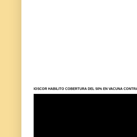
IOSCOR HABILITO COBERTURA DEL 50% EN VACUNA CONTR