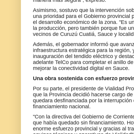
manera más segura", expresó.
Asimismo, sostuvo que la intervención sob
una prioridad para el Gobierno provincial 
el desarrollo económico de la zona. "Es 
la producción, pero también porque fue un
vecinos de Curuzú Cuatiá, Sauce y locali
Además, el gobernador informó que avanz
infraestructura estratégica para la región,
inauguración del tendido eléctrico y destac
adelante TelCo para completar el anillo de 
mejorar la conectividad digital en Sauce.
Una obra sostenida con esfuerzo provin
Por su parte, el presidente de Vialidad Pro
que la Provincia decidió hacerse cargo de
quedara desfinanciada por la interrupción d
financiamiento nacional.
"Con la directiva del Gobierno de Corrien
que había quedado sin financiamiento. Ho
enorme esfuerzo provincial y gracias al tr