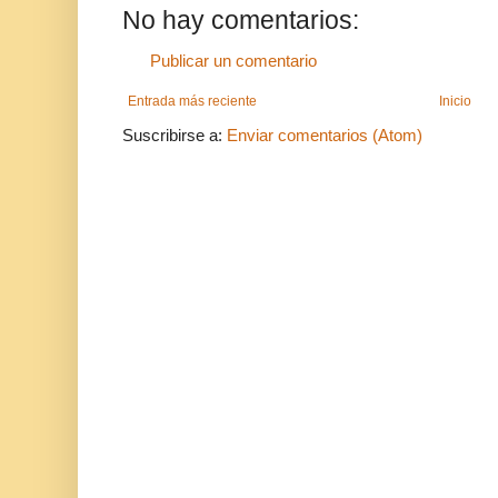
No hay comentarios:
Publicar un comentario
Entrada más reciente
Inicio
Suscribirse a:
Enviar comentarios (Atom)