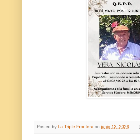
Posted by
La Triple Frontera
on
junio 13, 2026