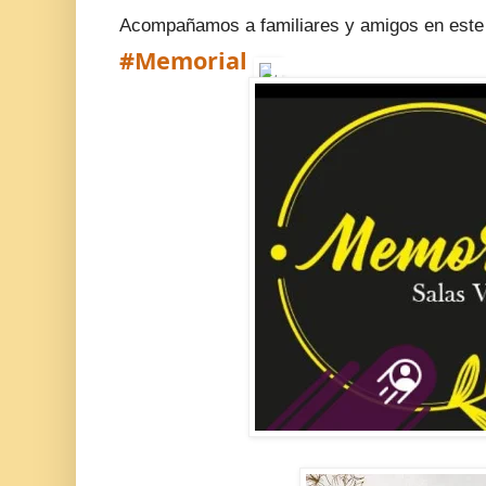
Acompañamos a familiares y amigos en este
#Memorial