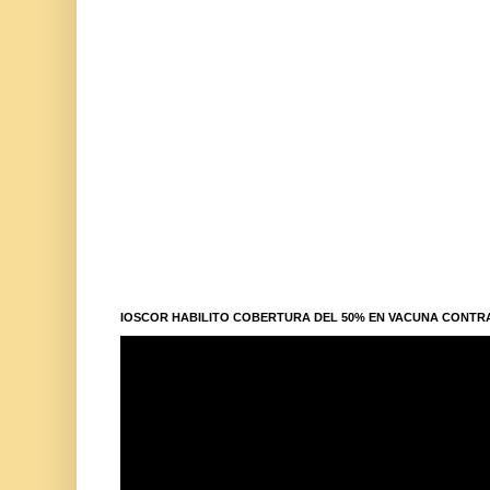
IOSCOR HABILITO COBERTURA DEL 50% EN VACUNA CONTR