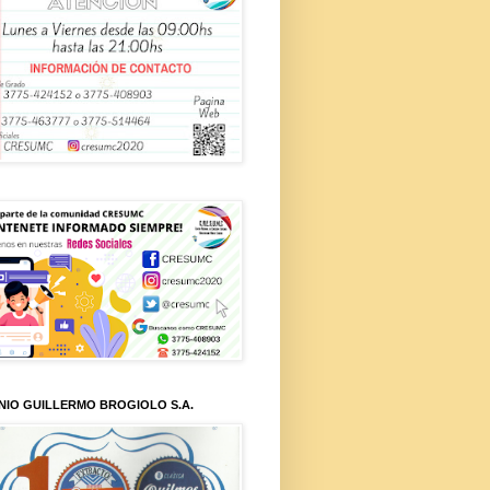
NIO GUILLERMO BROGIOLO S.A.