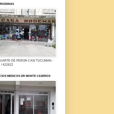
 RODENAS
DUARTE DE PERON CASI TUCUMAN -
 / 422622
ICIOS MEDICOS DR MONTE CASEROS