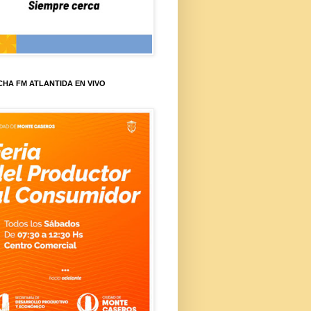
HA FM ATLANTIDA EN VIVO