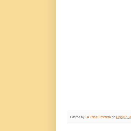
Posted by
La Triple Frontera
on
junio 07, 