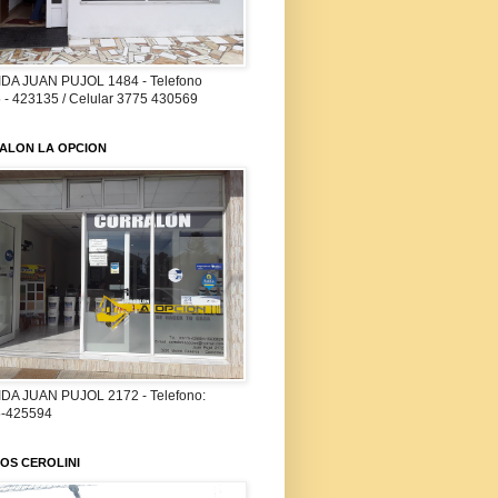
DA JUAN PUJOL 1484 - Telefono
 - 423135 / Celular 3775 430569
ALON LA OPCION
DA JUAN PUJOL 2172 - Telefono:
-425594
OS CEROLINI