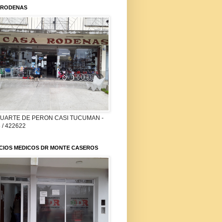
 RODENAS
DUARTE DE PERON CASI TUCUMAN -
 / 422622
ICIOS MEDICOS DR MONTE CASEROS