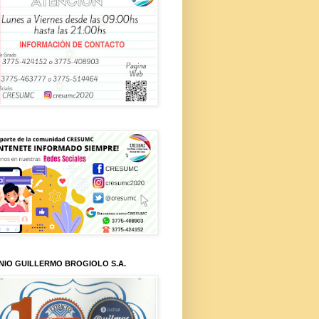
NIO GUILLERMO BROGIOLO S.A.