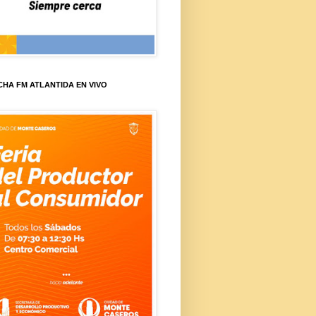
HA FM ATLANTIDA EN VIVO