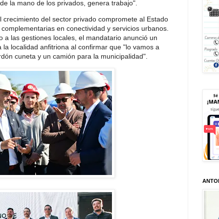
 de la mano de los privados, genera trabajo".
el crecimiento del sector privado compromete al Estado
s complementarias en conectividad y servicios urbanos.
 las gestiones locales, el mandatario anunció un
 la localidad anfitriona al confirmar que "lo vamos a
ón cuneta y un camión para la municipalidad".
ANTO