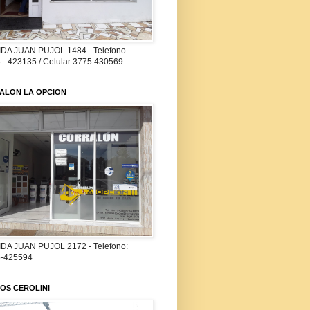
DA JUAN PUJOL 1484 - Telefono
 - 423135 / Celular 3775 430569
ALON LA OPCION
DA JUAN PUJOL 2172 - Telefono:
-425594
OS CEROLINI