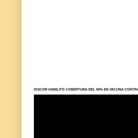
IOSCOR HABILITO COBERTURA DEL 50% EN VACUNA CONTR