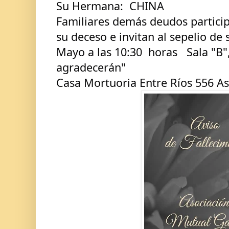
Su Hermana:  CHINA
Familiares demás deudos particip
su deceso e invitan al sepelio de s
Mayo a las 10:30  horas   Sala "B"
agradecerán"
Casa Mortuoria Entre Ríos 556 As