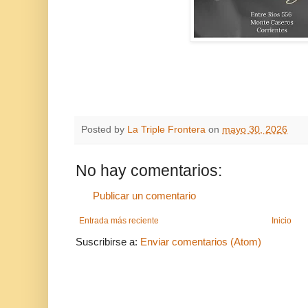
Posted by
La Triple Frontera
on
mayo 30, 2026
No hay comentarios:
Publicar un comentario
Entrada más reciente
Inicio
Suscribirse a:
Enviar comentarios (Atom)