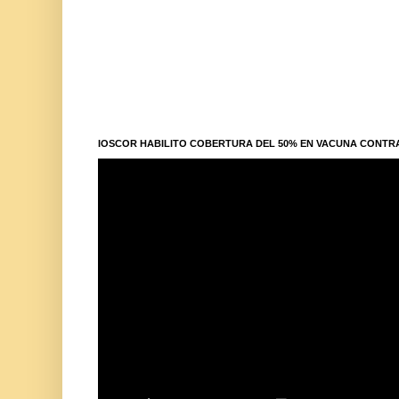
IOSCOR HABILITO COBERTURA DEL 50% EN VACUNA CONTR