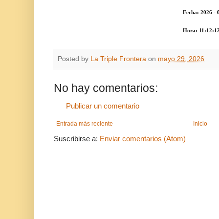
Fecha: 2026 - 05 - 
Hora: 11:12:1
Posted by
La Triple Frontera
on
mayo 29, 2026
No hay comentarios:
Publicar un comentario
Entrada más reciente
Inicio
Suscribirse a:
Enviar comentarios (Atom)