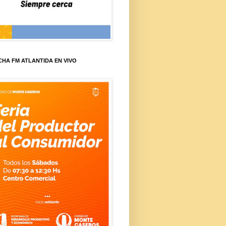
HA FM ATLANTIDA EN VIVO