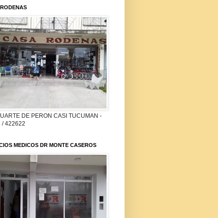
 RODENAS
DUARTE DE PERON CASI TUCUMAN -
 / 422622
ICIOS MEDICOS DR MONTE CASEROS