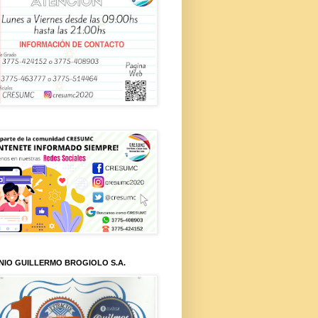
NIO GUILLERMO BROGIOLO S.A.