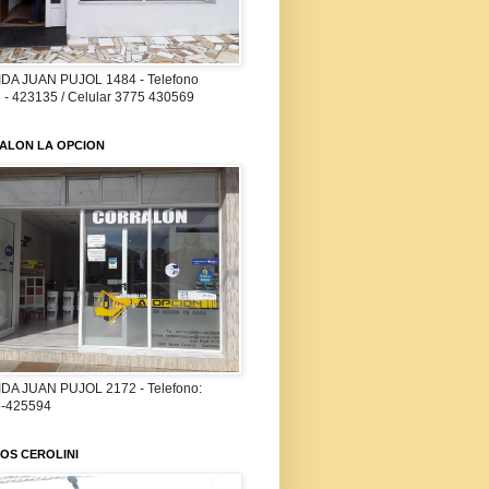
DA JUAN PUJOL 1484 - Telefono
 - 423135 / Celular 3775 430569
ALON LA OPCION
DA JUAN PUJOL 2172 - Telefono:
-425594
OS CEROLINI