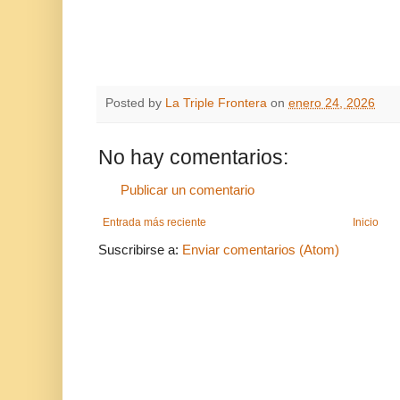
Posted by
La Triple Frontera
on
enero 24, 2026
No hay comentarios:
Publicar un comentario
Entrada más reciente
Inicio
Suscribirse a:
Enviar comentarios (Atom)