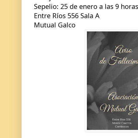
Sepelio: 25 de enero a las 9 hora
Entre Ríos 556 Sala A
Mutual Galco