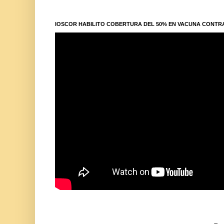
IOSCOR HABILITO COBERTURA DEL 50% EN VACUNA CONTR