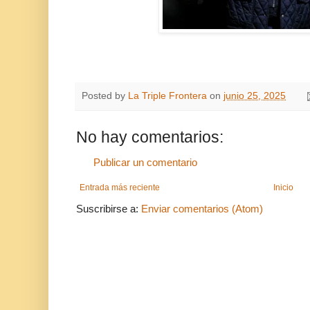
Posted by
La Triple Frontera
on
junio 25, 2025
No hay comentarios:
Publicar un comentario
Entrada más reciente
Inicio
Suscribirse a:
Enviar comentarios (Atom)