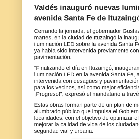
Valdés inauguró nuevas lumi
avenida Santa Fe de Ituzaing
Cerrando la jornada, el gobernador Gusta
martes, en la ciudad de Ituzaingó la inau
iluminación LED sobre la avenida Santa Fe
ya había sido intervenida previamente co
pavimentación.
“Finalizando el día en Ituzaingó, inaugur
iluminación LED en la avenida Santa Fe, a
intervenida con desagües y pavimentación.
para los vecinos, así como mejor eficienc
¡Progreso!”, expresó el mandatario a travé
Estas obras forman parte de un plan de m
alumbrado público que impulsa el Gobierno
localidades, con el objetivo de optimizar 
mejorar la calidad de vida de los ciudada
seguridad vial y urbana.