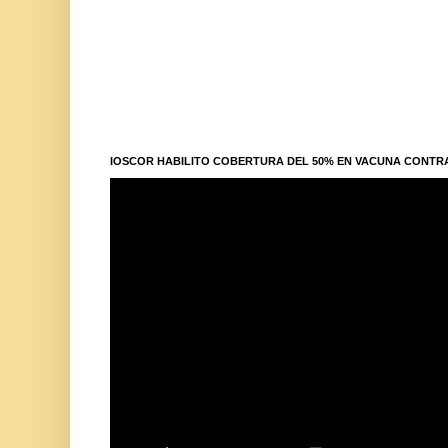
IOSCOR HABILITO COBERTURA DEL 50% EN VACUNA CONTR