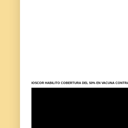
IOSCOR HABILITO COBERTURA DEL 50% EN VACUNA CONTR