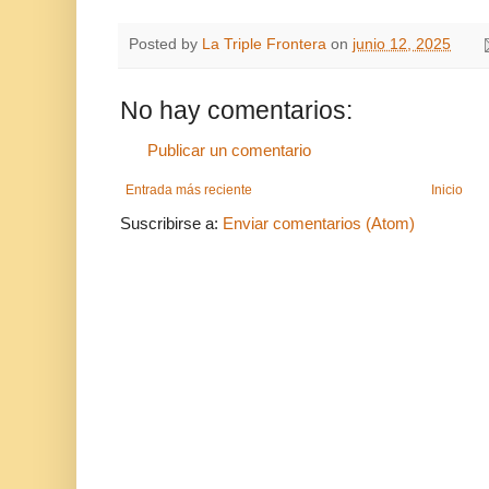
Posted by
La Triple Frontera
on
junio 12, 2025
No hay comentarios:
Publicar un comentario
Entrada más reciente
Inicio
Suscribirse a:
Enviar comentarios (Atom)