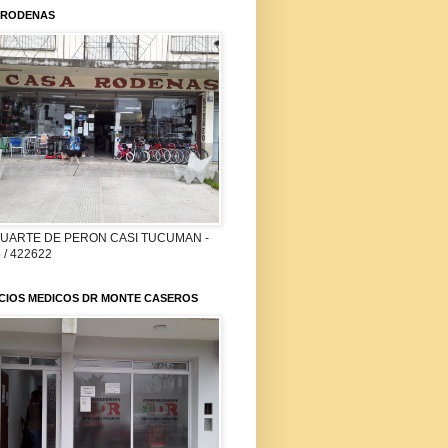
 RODENAS
DUARTE DE PERON CASI TUCUMAN -
 / 422622
ICIOS MEDICOS DR MONTE CASEROS