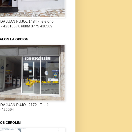
DA JUAN PUJOL 1484 - Telefono
 - 423135 / Celular 3775 430569
ALON LA OPCION
DA JUAN PUJOL 2172 - Telefono:
-425594
OS CEROLINI