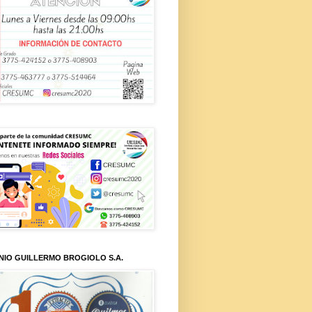
NIO GUILLERMO BROGIOLO S.A.