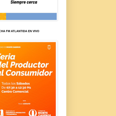
HA FM ATLANTIDA EN VIVO