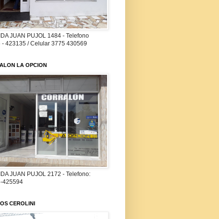
DA JUAN PUJOL 1484 - Telefono
 - 423135 / Celular 3775 430569
ALON LA OPCION
DA JUAN PUJOL 2172 - Telefono:
-425594
OS CEROLINI