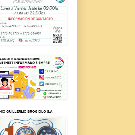
NIO GUILLERMO BROGIOLO S.A.