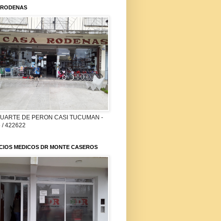
 RODENAS
DUARTE DE PERON CASI TUCUMAN -
 / 422622
ICIOS MEDICOS DR MONTE CASEROS