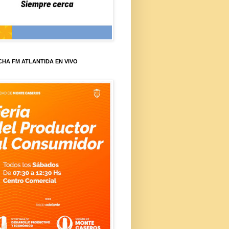
HA FM ATLANTIDA EN VIVO