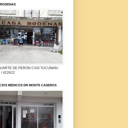
 RODENAS
DUARTE DE PERON CASI TUCUMAN -
 / 422622
ICIOS MEDICOS DR MONTE CASEROS