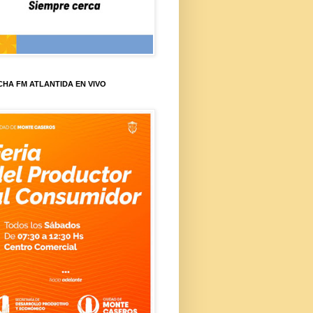
HA FM ATLANTIDA EN VIVO