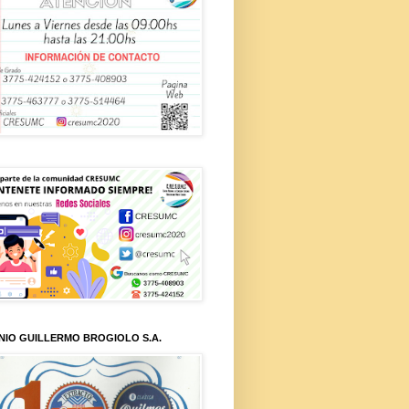
NIO GUILLERMO BROGIOLO S.A.