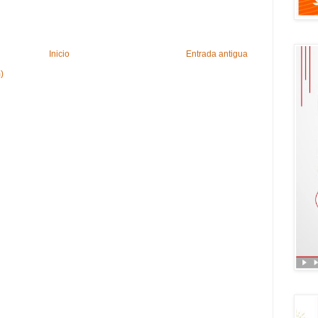
Inicio
Entrada antigua
)