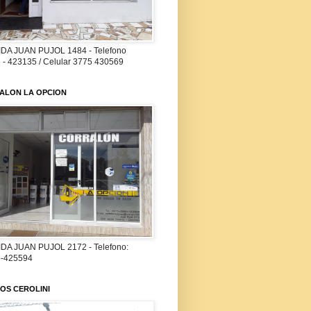
DA JUAN PUJOL 1484 - Telefono
 - 423135 / Celular 3775 430569
ALON LA OPCION
DA JUAN PUJOL 2172 - Telefono:
-425594
OS CEROLINI