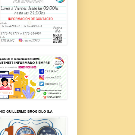
NIO GUILLERMO BROGIOLO S.A.