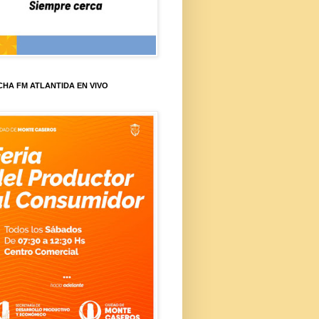
HA FM ATLANTIDA EN VIVO