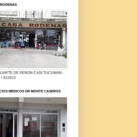
 RODENAS
DUARTE DE PERON CASI TUCUMAN -
 / 422622
ICIOS MEDICOS DR MONTE CASEROS