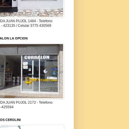
DA JUAN PUJOL 1484 - Telefono
 - 423135 / Celular 3775 430569
ALON LA OPCION
DA JUAN PUJOL 2172 - Telefono:
-425594
OS CEROLINI