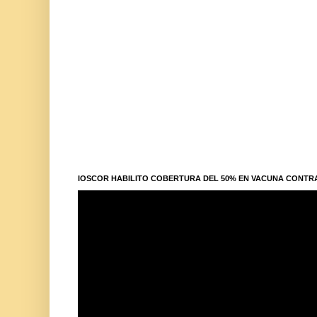
IOSCOR HABILITO COBERTURA DEL 50% EN VACUNA CONTR