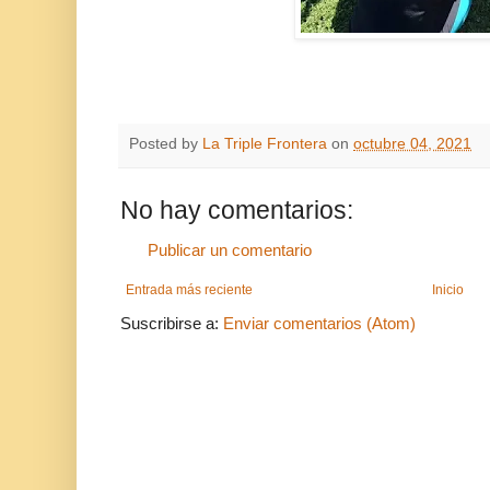
Posted by
La Triple Frontera
on
octubre 04, 2021
No hay comentarios:
Publicar un comentario
Entrada más reciente
Inicio
Suscribirse a:
Enviar comentarios (Atom)