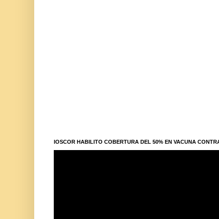
IOSCOR HABILITO COBERTURA DEL 50% EN VACUNA CONTR