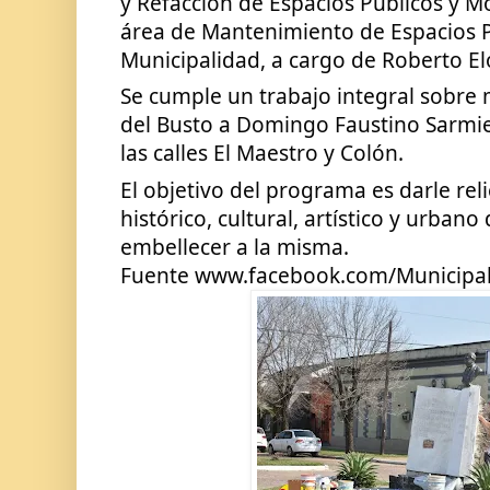
y Refacción de Espacios Públicos y M
área de Mantenimiento de Espacios Pú
Municipalidad, a cargo de Roberto Elo
Se cumple un trabajo integral sobre 
del Busto a Domingo Faustino Sarmien
las calles El Maestro y Colón.
El objetivo del programa es darle reli
histórico, cultural, artístico y urbano
embellecer a la misma.
Fuente www.facebook.com/Municipa