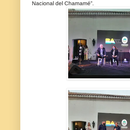
Nacional del Chamamé”.