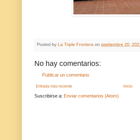
Posted by
La Triple Frontera
on
septiembre 20, 202
No hay comentarios:
Publicar un comentario
Entrada más reciente
Inicio
Suscribirse a:
Enviar comentarios (Atom)