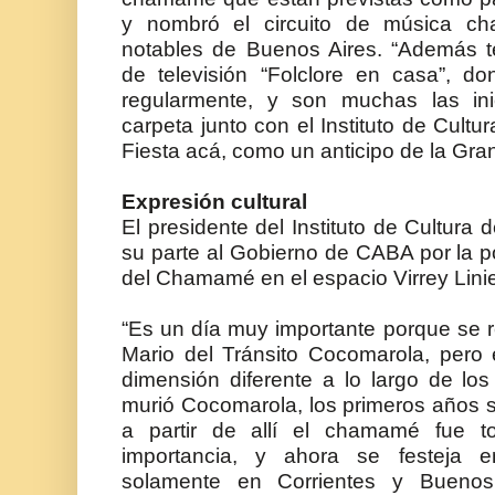
y nombró el circuito de música c
notables de Buenos Aires. “Además 
de televisión “Folclore en casa”, 
regularmente, y son muchas las in
carpeta junto con el Instituto de Cultur
Fiesta acá, como un anticipo de la Gran 
Expresión cultural
El presidente del Instituto de Cultura 
su parte al Gobierno de CABA por la pos
del Chamamé en el espacio Virrey Linie
“Es un día muy importante porque se r
Mario del Tránsito Cocomarola, pero
dimensión diferente a lo largo de l
murió Cocomarola, los primeros años s
a partir de allí el chamamé fue 
importancia, y ahora se festeja e
solamente en Corrientes y Buenos