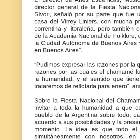
director general de la Fiesta Naci
Sívori, señaló por su parte que fue 
casa del Virrey Liniers, con mucha pr
correntina y litoraleña, pero también
de la Academia Nacional de Folklore, d
la Ciudad Autónoma de Buenos Aires y
en Buenos Aires”.
“Pudimos expresar las razones por la q
razones por las cuales el chamamé fu
la humanidad, y el sentido que tiene
trataremos de reflotarla para enero”, ant
Sobre la Fiesta Nacional del Chama
invitar a toda la humanidad a que c
pueblo de la Argentina sobre todo, 
acuerdo a sus posibilidades y la pres
momento. La idea es que todo el p
simultáneamente con nosotros, en 