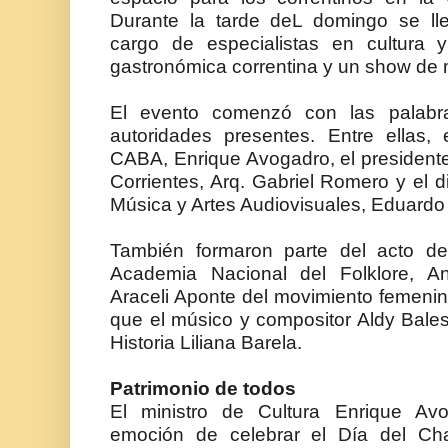
Durante la tarde deL domingo se ll
cargo de especialistas en cultura
gastronómica correntina y un show de 
El evento comenzó con las palabr
autoridades presentes. Entre ellas, 
CABA, Enrique Avogadro, el presidente 
Corrientes, Arq. Gabriel Romero y el d
Música y Artes Audiovisuales, Eduardo 
También formaron parte del acto de a
Academia Nacional del Folklore, An
Araceli Aponte del movimiento femeni
que el músico y compositor Aldy Balest
Historia Liliana Barela.
Patrimonio de todos
El ministro de Cultura Enrique Av
emoción de celebrar el Día del C