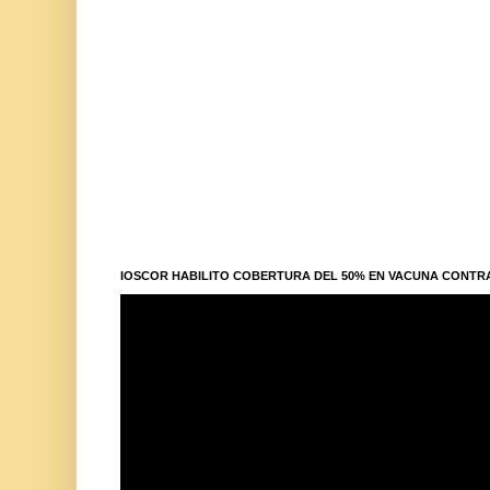
IOSCOR HABILITO COBERTURA DEL 50% EN VACUNA CONTR