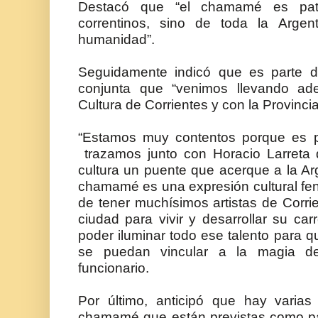
Destacó que “el chamamé es pat
correntinos, sino de toda la Arge
humanidad”.
Seguidamente indicó que es parte 
conjunta que “venimos llevando ade
Cultura de Corrientes y con la Provincia
“Estamos muy contentos porque es p
trazamos junto con Horacio Larreta 
cultura un puente que acerque a la Ar
chamamé es una expresión cultural fe
de tener muchísimos artistas de Corri
ciudad para vivir y desarrollar su ca
poder iluminar todo ese talento para
se puedan vincular a la magia de
funcionario.
Por último, anticipó que hay varias
chamamé que están previstas como part