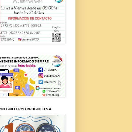
NIO GUILLERMO BROGIOLO S.A.