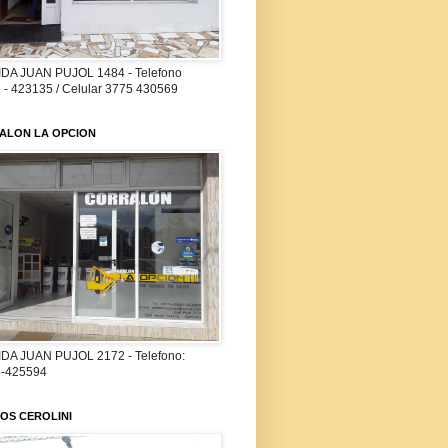
DA JUAN PUJOL 1484 - Telefono
 - 423135 / Celular 3775 430569
ALON LA OPCION
DA JUAN PUJOL 2172 - Telefono:
-425594
OS CEROLINI