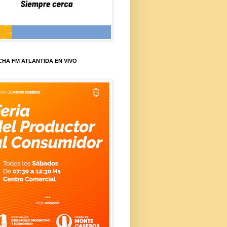
HA FM ATLANTIDA EN VIVO