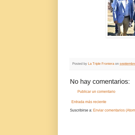
Posted by
La Triple Frontera
on
septiembr
No hay comentarios:
Publicar un comentario
Entrada más reciente
Suscribirse a:
Enviar comentarios (Atom