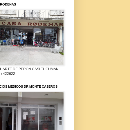
 RODENAS
DUARTE DE PERON CASI TUCUMAN -
 / 422622
ICIOS MEDICOS DR MONTE CASEROS