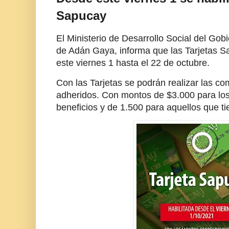
Sapucay
El Ministerio de Desarrollo Social del Gob
de Adán Gaya, informa que las Tarjetas S
este viernes 1 hasta el 22 de octubre.
Con las Tarjetas se podrán realizar las c
adheridos. Con montos de $3.000 para los
beneficios y de 1.500 para aquellos que ti