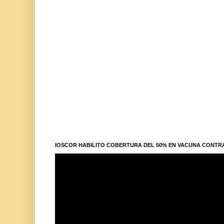
IOSCOR HABILITO COBERTURA DEL 50% EN VACUNA CONTR