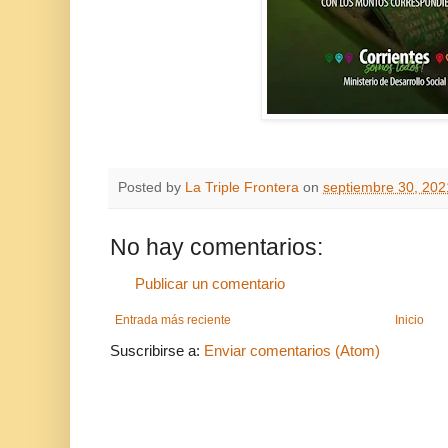
Posted by
La Triple Frontera
on
septiembre 30, 202
No hay comentarios:
Publicar un comentario
Entrada más reciente
Inicio
Suscribirse a:
Enviar comentarios (Atom)