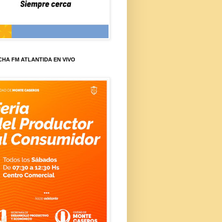
HA FM ATLANTIDA EN VIVO