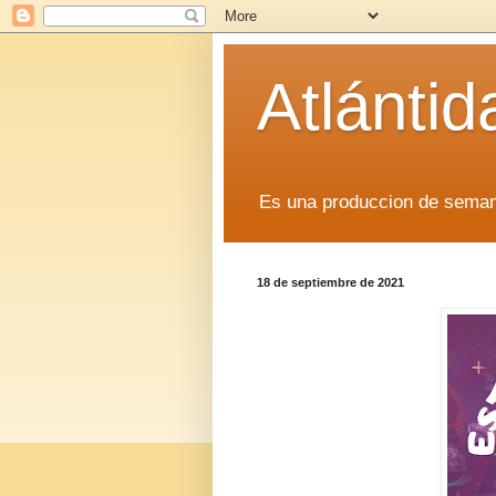
Atlánti
Es una produccion de sem
18 de septiembre de 2021