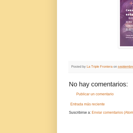
Posted by
La Triple Frontera
on
septiembr
No hay comentarios:
Publicar un comentario
Entrada más reciente
Suscribirse a:
Enviar comentarios (Atom