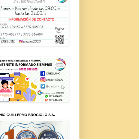
NIO GUILLERMO BROGIOLO S.A.