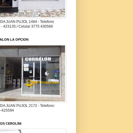
DA JUAN PUJOL 1484 - Telefono
 - 423135 / Celular 3775 430569
ALON LA OPCION
DA JUAN PUJOL 2172 - Telefono:
-425594
OS CEROLINI