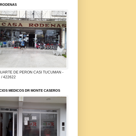
 RODENAS
DUARTE DE PERON CASI TUCUMAN -
 / 422622
ICIOS MEDICOS DR MONTE CASEROS