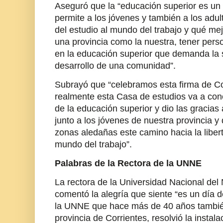
Aseguró que la “educación superior es un 
permite a los jóvenes y también a los adul
del estudio al mundo del trabajo y qué me
una provincia como la nuestra, tener per
en la educación superior que demanda la s
desarrollo de una comunidad”.
Subrayó que “celebramos esta firma de 
realmente esta Casa de estudios va a con
de la educación superior y dio las gracias 
junto a los jóvenes de nuestra provincia y
zonas aledañas este camino hacia la libert
mundo del trabajo”.
Palabras de la Rectora de la UNNE
La rectora de la Universidad Nacional del 
comentó la alegría que siente “es un día d
la UNNE que hace más de 40 años tambié
provincia de Corrientes, resolvió la instala