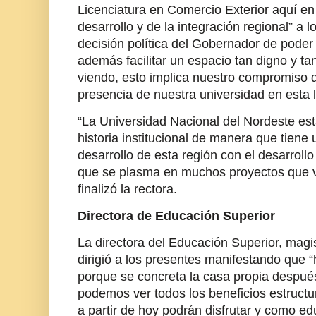
Licenciatura en Comercio Exterior aquí en 
desarrollo y de la integración regional” a 
decisión política del Gobernador de poder
además facilitar un espacio tan digno y 
viendo, esto implica nuestro compromiso d
presencia de nuestra universidad en esta l
“La Universidad Nacional del Nordeste es
historia institucional de manera que tien
desarrollo de esta región con el desarrollo
que se plasma en muchos proyectos que 
finalizó la rectora.
Directora de Educación Superior
La directora del Educación Superior, mag
dirigió a los presentes manifestando que “
porque se concreta la casa propia despu
podemos ver todos los beneficios estructur
a partir de hoy podrán disfrutar y como ed