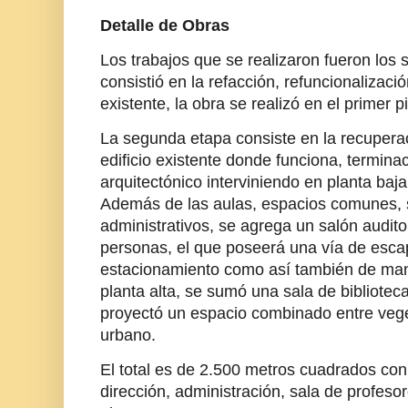
Detalle de Obras
Los trabajos que se realizaron fueron los 
consistió en la refacción, refuncionalizació
existente, la obra se realizó en el primer pi
La segunda etapa consiste en la recupera
edificio existente donde funciona, termina
arquitectónico interviniendo en planta baja
Además de las aulas, espacios comunes, s
administrativos, se agrega un salón audit
personas, el que poseerá una vía de escap
estacionamiento como así también de man
planta alta, se sumó una sala de bibliotec
proyectó un espacio combinado entre veg
urbano.
El total es de 2.500 metros cuadrados con 
dirección, administración, sala de profeso