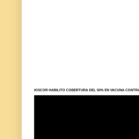
IOSCOR HABILITO COBERTURA DEL 50% EN VACUNA CONTR