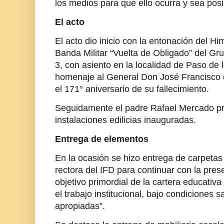
los medios para que ello ocurra y sea posi
El acto
El acto dio inicio con la entonación del H
Banda Militar “Vuelta de Obligado” del Gru
3, con asiento en la localidad de Paso de 
homenaje al General Don José Francisco d
el 171° aniversario de su fallecimiento.
Seguidamente el padre Rafael Mercado pr
instalaciones edilicias inauguradas.
Entrega de elementos
En la ocasión se hizo entrega de carpeta
rectora del IFD para continuar con la pres
objetivo primordial de la cartera educativ
el trabajo institucional, bajo condiciones s
apropiadas”.