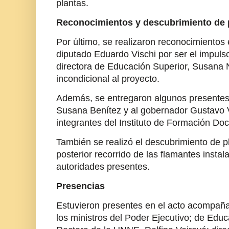
plantas.
Reconocimientos y descubrimiento de 
Por último, se realizaron reconocimientos 
diputado Eduardo Vischi por ser el impulso
directora de Educación Superior, Susana 
incondicional al proyecto.
Además, se entregaron algunos presentes 
Susana Benítez y al gobernador Gustavo V
integrantes del Instituto de Formación Do
También se realizó el descubrimiento de pl
posterior recorrido de las flamantes instal
autoridades presentes.
Presencias
Estuvieron presentes en el acto acompañ
los ministros del Poder Ejecutivo; de Edu