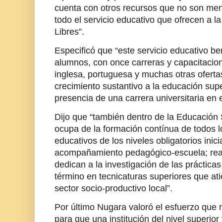
cuenta con otros recursos que no son men
todo el servicio educativo que ofrecen a 
Libres”.
Especificó que “este servicio educativo be
alumnos, con once carreras y capacitacio
inglesa, portuguesa y muchas otras ofert
crecimiento sustantivo a la educación sup
presencia de una carrera universitaria en e
Dijo que “también dentro de la Educación S
ocupa de la formación contínua de todos l
educativos de los niveles obligatorios inici
acompañamiento pedagógico-escuela; rea
dedican a la investigación de las prácticas
término en tecnicaturas superiores que a
sector socio-productivo local”.
Por último Nugara valoró el esfuerzo que r
para que una institución del nivel superior