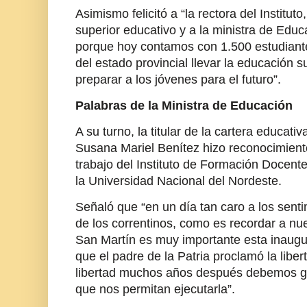
Asimismo felicitó a “la rectora del Instituto,
superior educativo y a la ministra de Edu
porque hoy contamos con 1.500 estudiant
del estado provincial llevar la educación s
preparar a los jóvenes para el futuro”.
Palabras de la Ministra de Educación
A su turno, la titular de la cartera educativ
Susana Mariel Benítez hizo reconocimient
trabajo del Instituto de Formación Docente
la Universidad Nacional del Nordeste.
Señaló que “en un día tan caro a los senti
de los correntinos, como es recordar a n
San Martín es muy importante esta inaugur
que el padre de la Patria proclamó la libe
libertad muchos años después debemos ge
que nos permitan ejecutarla”.