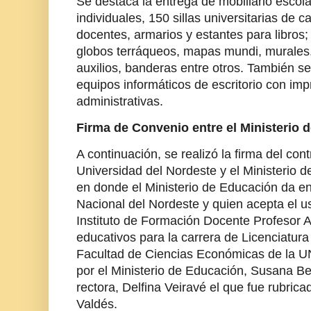
Se destaca la entrega de mobiliario escolar
individuales, 150 sillas universitarias de c
docentes, armarios y estantes para libros; ú
globos terráqueos, mapas mundi, murales,
auxilios, banderas entre otros. También s
equipos informáticos de escritorio con imp
administrativas.
Firma de Convenio entre el Ministerio
A continuación, se realizó la firma del con
Universidad del Nordeste y el Ministerio d
en donde el Ministerio de Educación da e
Nacional del Nordeste y quien acepta el us
Instituto de Formación Docente Profesor 
educativos para la carrera de Licenciatura
Facultad de Ciencias Económicas de la U
por el Ministerio de Educación, Susana Be
rectora, Delfina Veiravé el que fue rubric
Valdés.