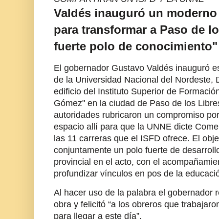
Valdés inauguró un moderno y
para transformar a Paso de l
fuerte polo de conocimiento"
El gobernador Gustavo Valdés inauguró est
de la Universidad Nacional del Nordeste, D
edificio del Instituto Superior de Formaci
Gómez" en la ciudad de Paso de los Libre
autoridades rubricaron un compromiso por 
espacio allí para que la UNNE dicte Come
las 11 carreras que el ISFD ofrece. El obje
conjuntamente un polo fuerte de desarrollo
provincial en el acto, con el acompañamie
profundizar vínculos en pos de la educaci
Al hacer uso de la palabra el gobernador r
obra y felicitó “a los obreros que trabaja
para llegar a este día”.