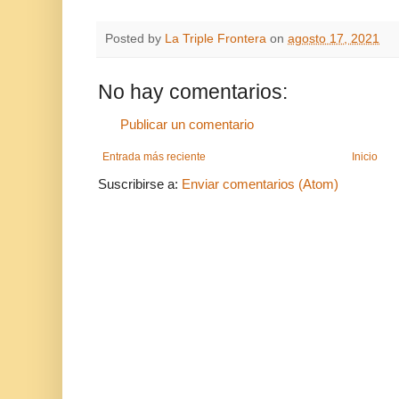
Posted by
La Triple Frontera
on
agosto 17, 2021
No hay comentarios:
Publicar un comentario
Entrada más reciente
Inicio
Suscribirse a:
Enviar comentarios (Atom)