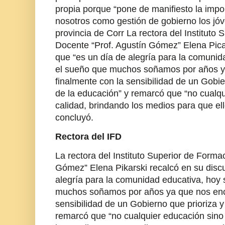
propia porque “pone de manifiesto la impo
nosotros como gestión de gobierno los jóve
provincia de Corr La rectora del Instituto
Docente “Prof. Agustín Gómez” Elena Pica
que “es un día de alegría para la comuni
el sueño que muchos soñamos por años 
finalmente con la sensibilidad de un Gobie
de la educación” y remarcó que “no cualq
calidad, brindando los medios para que ell
concluyó.
Rectora del IFD
La rectora del Instituto Superior de Forma
Gómez” Elena Pikarski recalcó en su disc
alegría para la comunidad educativa, hoy
muchos soñamos por años ya que nos enc
sensibilidad de un Gobierno que prioriza 
remarcó que “no cualquier educación sino