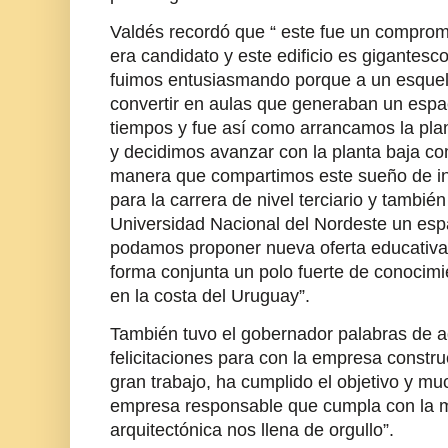
Valdés recordó que “ este fue un compro
era candidato y este edificio es gigante
fuimos entusiasmando porque a un esque
convertir en aulas que generaban un espa
tiempos y fue así como arrancamos la plan
y decidimos avanzar con la planta baja c
manera que compartimos este sueño de inve
para la carrera de nivel terciario y tambié
Universidad Nacional del Nordeste un esp
podamos proponer nueva oferta educativ
forma conjunta un polo fuerte de conocimi
en la costa del Uruguay”.
También tuvo el gobernador palabras de a
felicitaciones para con la empresa constr
gran trabajo, ha cumplido el objetivo y m
empresa responsable que cumpla con la m
arquitectónica nos llena de orgullo”.