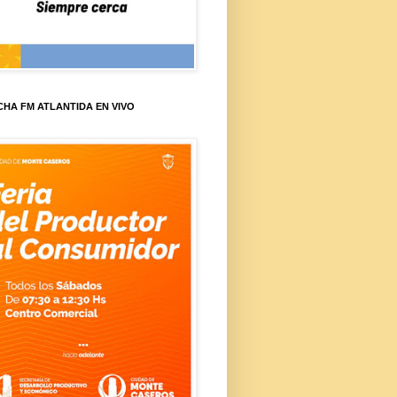
HA FM ATLANTIDA EN VIVO