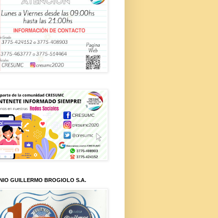
NIO GUILLERMO BROGIOLO S.A.