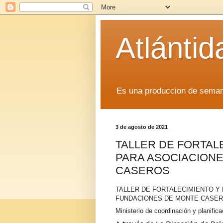
Atlánti
Es una produccion de sem
3 de agosto de 2021
TALLER DE FORTAL
PARA ASOCIACION
CASEROS
TALLER DE FORTALECIMIENTO Y 
FUNDACIONES DE MONTE CASER
Ministerio de coordinación y planifica