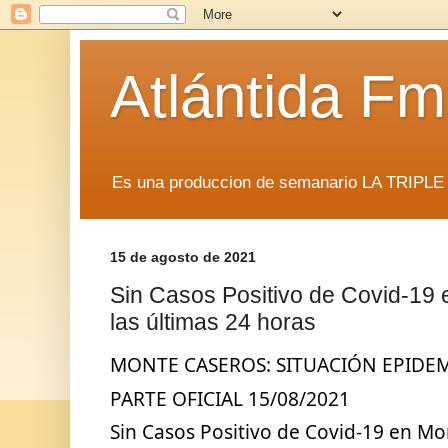
Atlántida F
Es una produccion de semanario LA TRIP
15 de agosto de 2021
Sin Casos Positivo de Covid-19
las últimas 24 horas
MONTE CASEROS: SITUACIÓN EPIDE
PARTE OFICIAL 15/08/2021
Sin Casos Positivo de Covid-19 en Mon