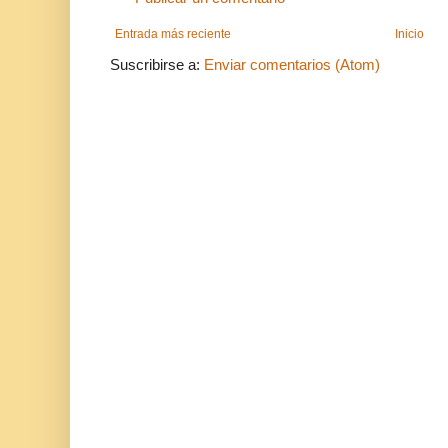
Entrada más reciente
Inicio
Suscribirse a:
Enviar comentarios (Atom)