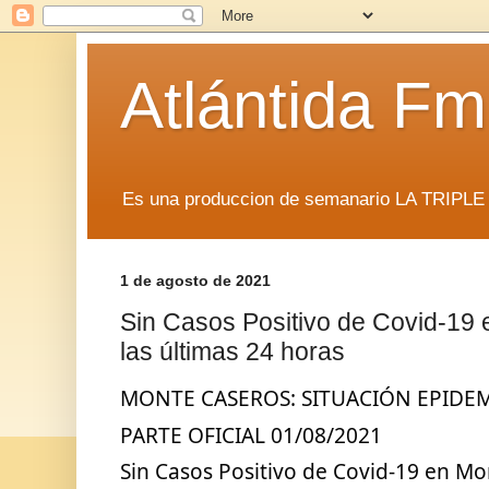
Atlántida F
Es una produccion de semanario LA TRIP
1 de agosto de 2021
Sin Casos Positivo de Covid-19
las últimas 24 horas
MONTE CASEROS: SITUACIÓN EPIDE
PARTE OFICIAL 01/08/2021
Sin Casos Positivo de Covid-19 en Mon