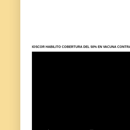
IOSCOR HABILITO COBERTURA DEL 50% EN VACUNA CONTR