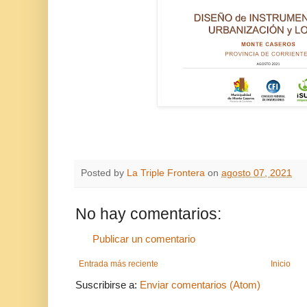
Posted by
La Triple Frontera
on
agosto 07, 2021
No hay comentarios:
Publicar un comentario
Entrada más reciente
Inicio
Suscribirse a:
Enviar comentarios (Atom)