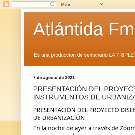
Atlántida F
Es una produccion de semanario LA TRIP
7 de agosto de 2021
PRESENTACIÓN DEL PROYEC
INSTRUMENTOS DE URBANIZ
PRESENTACIÓN DEL PROYECTO DISE
DE URBANIZACIÓN
En la noche de ayer a través de Zoom 