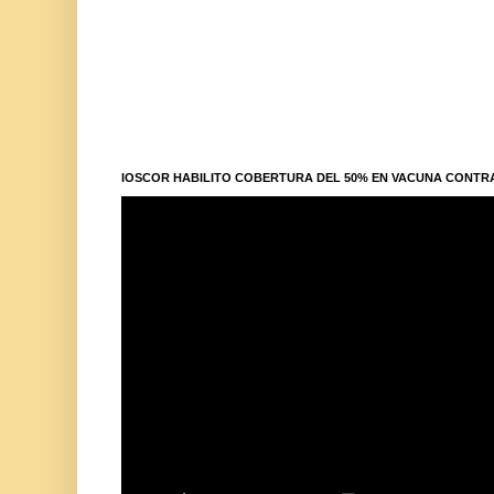
IOSCOR HABILITO COBERTURA DEL 50% EN VACUNA CONTR