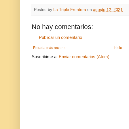
Posted by
La Triple Frontera
on
agosto 12, 2021
No hay comentarios:
Publicar un comentario
Entrada más reciente
Inicio
Suscribirse a:
Enviar comentarios (Atom)