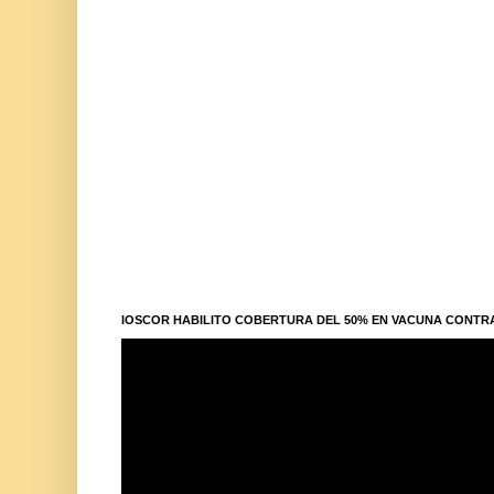
IOSCOR HABILITO COBERTURA DEL 50% EN VACUNA CONTR