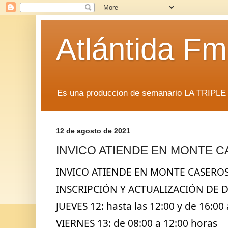
Atlántida F
Es una produccion de semanario LA TRIP
12 de agosto de 2021
INVICO ATIENDE EN MONTE 
INVICO ATIENDE EN MONTE CASEROS
INSCRIPCIÓN Y ACTUALIZACIÓN DE 
JUEVES 12: hasta las 12:00 y de 16:00 
VIERNES 13: de 08:00 a 12:00 horas 