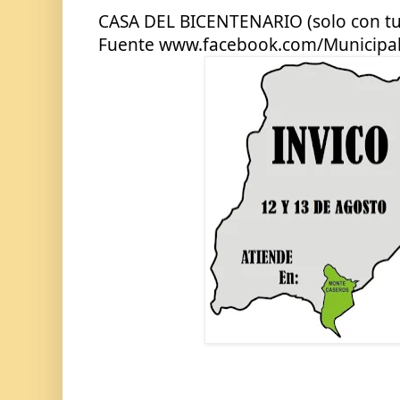
CASA DEL BICENTENARIO (solo con tu
Fuente www.facebook.com/Municipa