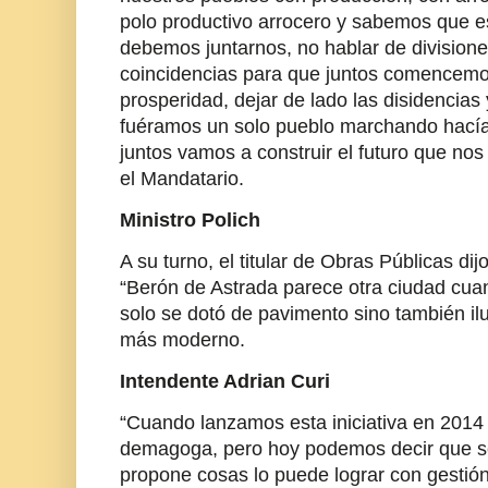
polo productivo arrocero y sabemos que es
debemos juntarnos, no hablar de divisione
coincidencias para que juntos comencemos 
prosperidad, dejar de lado las disidencia
fuéramos un solo pueblo marchando hacía
juntos vamos a construir el futuro que nos
el Mandatario.
Ministro Polich
A su turno, el titular de Obras Públicas di
“Berón de Astrada parece otra ciudad cuan
solo se dotó de pavimento sino también il
más moderno.
Intendente Adrian Curi
“Cuando lanzamos esta iniciativa en 2014 
demagoga, pero hoy podemos decir que se
propone cosas lo puede lograr con gestión”