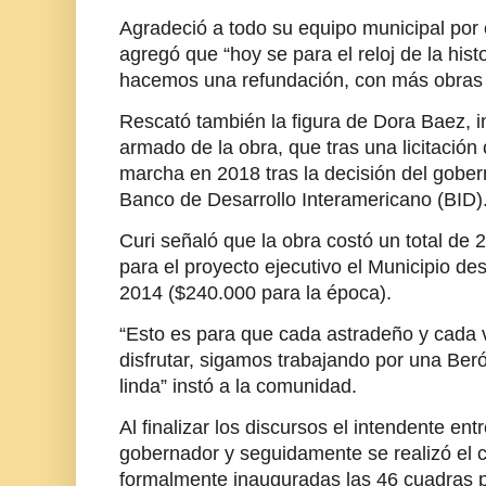
Agradeció a todo su equipo municipal por 
agregó que “hoy se para el reloj de la his
hacemos una refundación, con más obras y
Rescató también la figura de Dora Baez, i
armado de la obra, que tras una licitació
marcha en 2018 tras la decisión del gober
Banco de Desarrollo Interamericano (BID)
Curi señaló que la obra costó un total de
para el proyecto ejecutivo el Municipio d
2014 ($240.000 para la época).
“Esto es para que cada astradeño y cada v
disfrutar, sigamos trabajando por una Be
linda” instó a la comunidad.
Al finalizar los discursos el intendente en
gobernador y seguidamente se realizó el c
formalmente inauguradas las 46 cuadras 