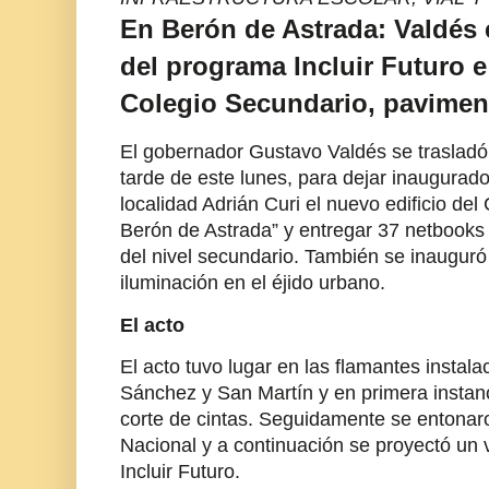
En Berón de Astrada: Valdés
del programa Incluir Futuro 
Colegio Secundario, pavimen
El gobernador Gustavo Valdés se trasladó
tarde de este lunes, para dejar inaugurado
localidad Adrián Curi el nuevo edificio del
Berón de Astrada” y entregar 37 netbooks
del nivel secundario. También se inaugur
iluminación en el éjido urbano.
El acto
El acto tuvo lugar en las flamantes instal
Sánchez y San Martín y en primera instanci
corte de cintas. Seguidamente se entonar
Nacional y a continuación se proyectó un
Incluir Futuro.