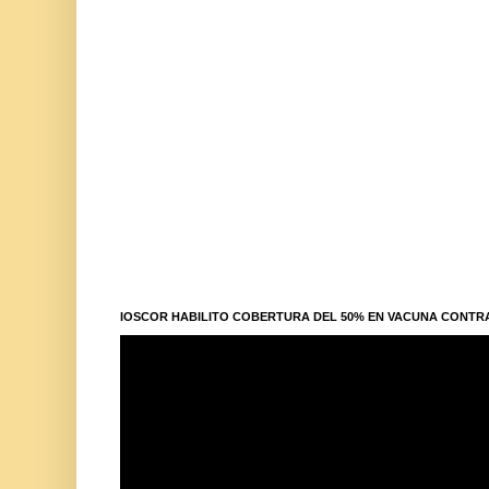
IOSCOR HABILITO COBERTURA DEL 50% EN VACUNA CONTR