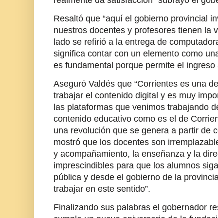
realmente da satisfacción” subrayó el gob
Resaltó que “aquí el gobierno provincial in
nuestros docentes y profesores tienen la vi
lado se refirió a la entrega de computador
significa contar con un elemento como un
es fundamental porque permite el ingreso a
Aseguró Valdés que “Corrientes es una de
trabajar el contenido digital y es muy im
las plataformas que venimos trabajando de
contenido educativo como es el de Corrient
una revolución que se genera a partir de c
mostró que los docentes son irremplazabl
y acompañamiento, la enseñanza y la dire
imprescindibles para que los alumnos sig
pública y desde el gobierno de la provinc
trabajar en este sentido”.
Finalizando sus palabras el gobernador re