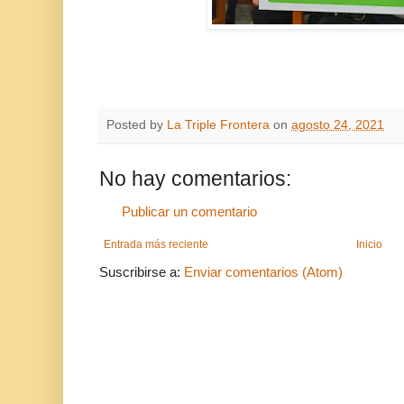
Posted by
La Triple Frontera
on
agosto 24, 2021
No hay comentarios:
Publicar un comentario
Entrada más reciente
Inicio
Suscribirse a:
Enviar comentarios (Atom)