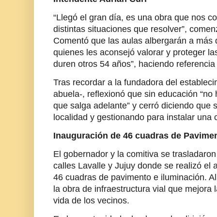
“Llegó el gran día, es una obra que nos c
distintas situaciones que resolver”, comen
Comentó que las aulas albergarán a más 
quienes les aconsejó valorar y proteger la
duren otros 54 años”, haciendo referencia 
Tras recordar a la fundadora del estable
abuela-, reflexionó que sin educación “no 
que salga adelante” y cerró diciendo que s
localidad y gestionando para instalar una c
Inauguración de 46 cuadras de Pavimen
El gobernador y la comitiva se trasladaron 
calles Lavalle y Jujuy donde se realizó el 
46 cuadras de pavimento e iluminación. All
la obra de infraestructura vial que mejora l
vida de los vecinos.