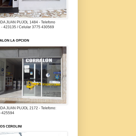
DA JUAN PUJOL 1484 - Telefono
 - 423135 / Celular 3775 430569
ALON LA OPCION
DA JUAN PUJOL 2172 - Telefono:
-425594
OS CEROLINI