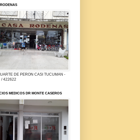
 RODENAS
DUARTE DE PERON CASI TUCUMAN -
 / 422622
ICIOS MEDICOS DR MONTE CASEROS