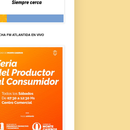
HA FM ATLANTIDA EN VIVO