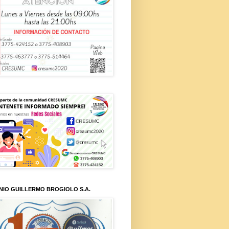
NIO GUILLERMO BROGIOLO S.A.