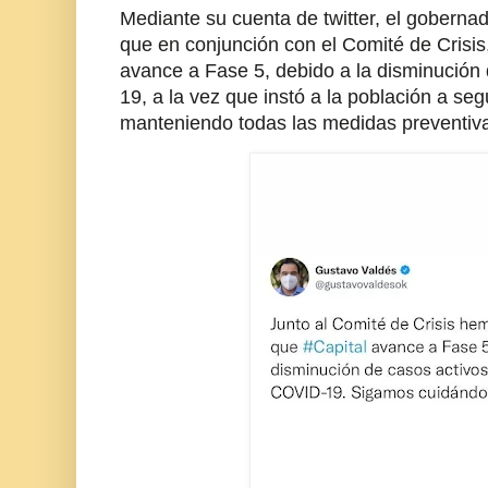
Mediante su cuenta de twitter, el gobern
que en conjunción con el Comité de Crisis,
avance a Fase 5, debido a la disminución 
19, a la vez que instó a la población a se
manteniendo todas las medidas preventiv