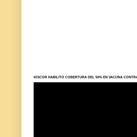
IOSCOR HABILITO COBERTURA DEL 50% EN VACUNA CONTR