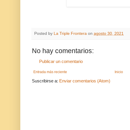
Posted by
La Triple Frontera
on
agosto 30, 2021
No hay comentarios:
Publicar un comentario
Entrada más reciente
Inicio
Suscribirse a:
Enviar comentarios (Atom)