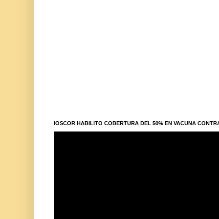
IOSCOR HABILITO COBERTURA DEL 50% EN VACUNA CONTR