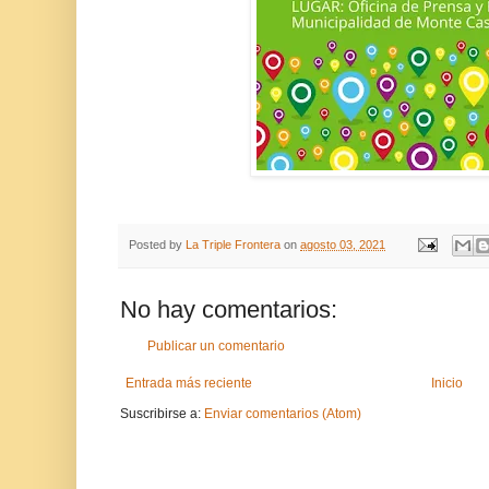
Posted by
La Triple Frontera
on
agosto 03, 2021
No hay comentarios:
Publicar un comentario
Entrada más reciente
Inicio
Suscribirse a:
Enviar comentarios (Atom)