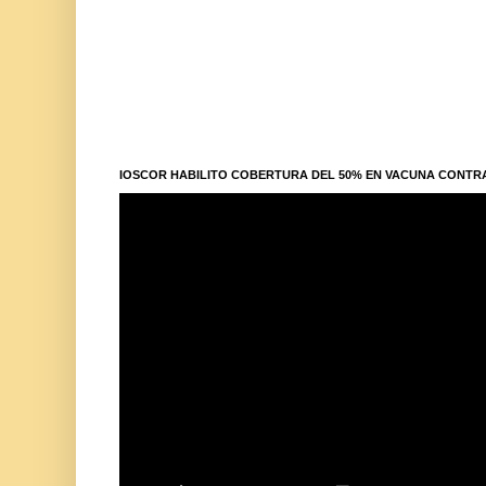
IOSCOR HABILITO COBERTURA DEL 50% EN VACUNA CONTR