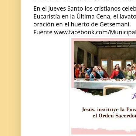
En el Jueves Santo los cristianos celebr
Eucaristía en la Última Cena, el lavator
oración en el huerto de Getsemaní.
Fuente www.facebook.com/Municipali