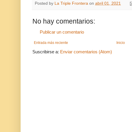
Posted by
La Triple Frontera
on
abril 01, 2021
No hay comentarios:
Publicar un comentario
Entrada más reciente
Inicio
Suscribirse a:
Enviar comentarios (Atom)