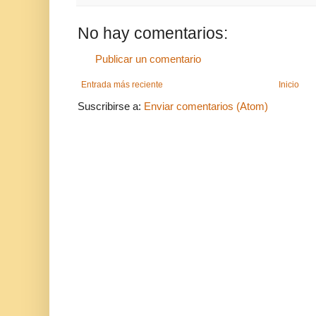
No hay comentarios:
Publicar un comentario
Entrada más reciente
Inicio
Suscribirse a:
Enviar comentarios (Atom)