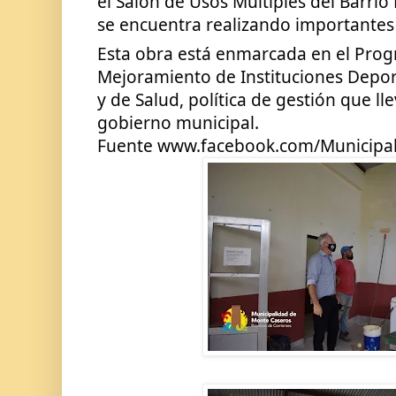
el Salón de Usos Múltiples del Barrio B
se encuentra realizando importantes 
Esta obra está enmarcada en el Prog
Mejoramiento de Instituciones Deporti
y de Salud, política de gestión que lle
gobierno municipal.
Fuente www.facebook.com/Municipa