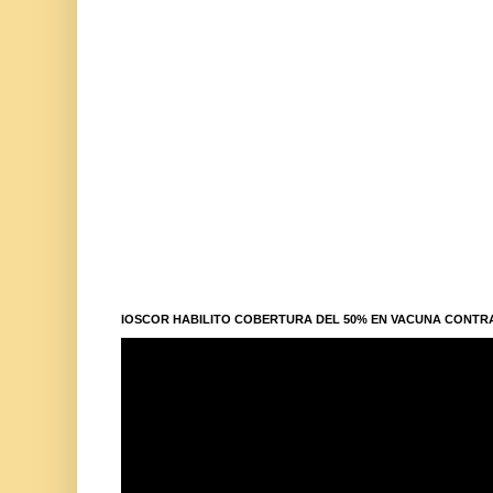
IOSCOR HABILITO COBERTURA DEL 50% EN VACUNA CONTR