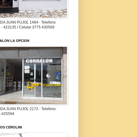
DA JUAN PUJOL 1484 - Telefono
 - 423135 / Celular 3775 430569
ALON LA OPCION
DA JUAN PUJOL 2172 - Telefono:
-425594
OS CEROLINI