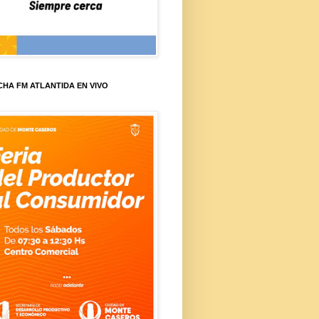
HA FM ATLANTIDA EN VIVO