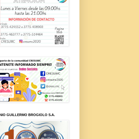
NIO GUILLERMO BROGIOLO S.A.