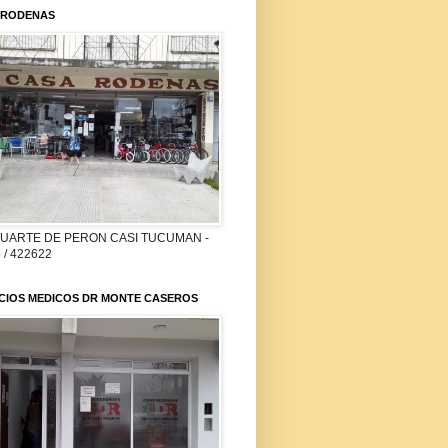
 RODENAS
DUARTE DE PERON CASI TUCUMAN -
 / 422622
ICIOS MEDICOS DR MONTE CASEROS