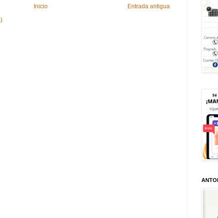
Inicio
Entrada antigua
)
ANTO