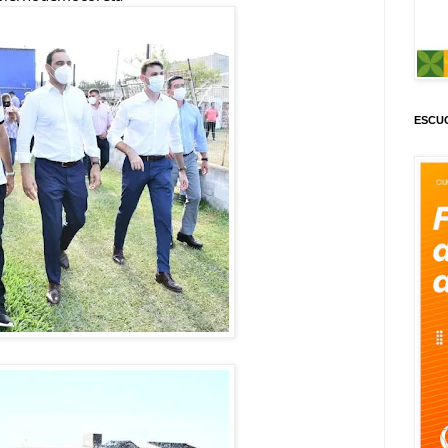
ESCUC