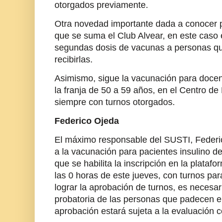
otorgados previamente.
Otra novedad importante dada a conocer p
que se suma el Club Alvear, en este caso e
segundas dosis de vacunas a personas qu
recibirlas.
Asimismo, sigue la vacunación para docent
la franja de 50 a 59 años, en el Centro de
siempre con turnos otorgados.
Federico Ojeda
El máximo responsable del SUSTI, Federi
a la vacunación para pacientes insulino d
que se habilita la inscripción en la plataf
las 0 horas de este jueves, con turnos para
lograr la aprobación de turnos, es necesa
probatoria de las personas que padecen el
aprobación estará sujeta a la evaluación 