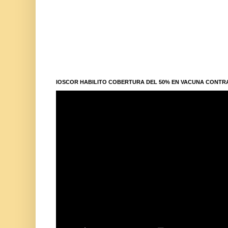
IOSCOR HABILITO COBERTURA DEL 50% EN VACUNA CONTR