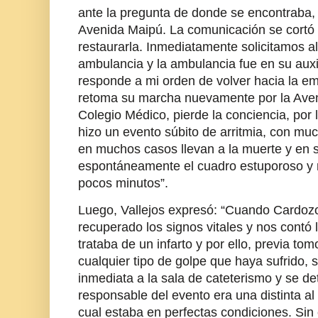
ante la pregunta de donde se encontraba, 
Avenida Maipú. La comunicación se cortó 
restaurarla. Inmediatamente solicitamos 
ambulancia y la ambulancia fue en su auxil
responde a mi orden de volver hacia la eme
retoma su marcha nuevamente por la Aveni
Colegio Médico, pierde la conciencia, por
hizo un evento súbito de arritmia, con muc
en muchos casos llevan a la muerte y en s
espontáneamente el cuadro estuporoso y r
pocos minutos”.
Luego, Vallejos expresó: “Cuando Cardozo 
recuperado los signos vitales y nos contó
trataba de un infarto y por ello, previa to
cualquier tipo de golpe que haya sufrido, 
inmediata a la sala de cateterismo y se de
responsable del evento era una distinta al 
cual estaba en perfectas condiciones. Sin