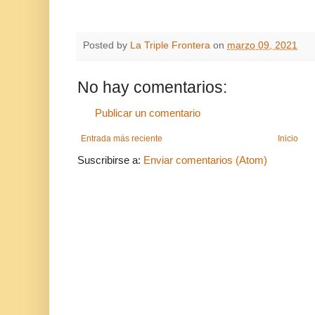
Posted by
La Triple Frontera
on
marzo 09, 2021
No hay comentarios:
Publicar un comentario
Entrada más reciente
Inicio
Suscribirse a:
Enviar comentarios (Atom)