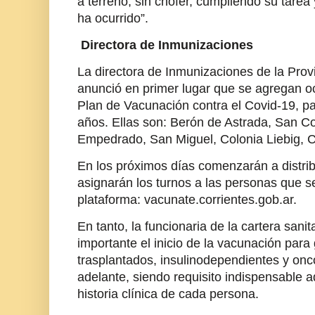
a terreno, sin chofer, cumpliendo su tarea
ha ocurrido”.
Directora de Inmunizaciones
La directora de Inmunizaciones de la Prov
anunció en primer lugar que se agregan o
Plan de Vacunación contra el Covid-19, 
años. Ellas son: Berón de Astrada, San C
Empedrado, San Miguel, Colonia Liebig, 
En los próximos días comenzarán a distrib
asignarán los turnos a las personas que se
plataforma: vacunate.corrientes.gob.ar.
En tanto, la funcionaria de la cartera san
importante el inicio de la vacunación para
trasplantados, insulinodependientes y onc
adelante, siendo requisito indispensable 
historia clínica de cada persona.