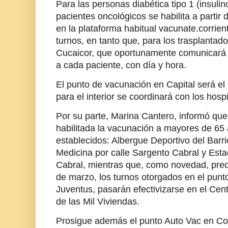
Para las personas diabética tipo 1 (insuli
pacientes oncológicos se habilita a partir 
en la plataforma habitual vacunate.corrient
turnos, en tanto que, para los trasplantad
Cucaicor, que oportunamente comunicará 
a cada paciente, con día y hora.
El punto de vacunación en Capital será el 
para el interior se coordinará con los hospi
Por su parte, Marina Cantero, informó que
habilitada la vacunación a mayores de 65 
establecidos: Albergue Deportivo del Barri
Medicina por calle Sargento Cabral y Est
Cabral, mientras que, como novedad, preci
de marzo, los turnos otorgados en el punt
Juventus, pasarán efectivizarse en el Cen
de las Mil Viviendas.
Prosigue además el punto Auto Vac en Co