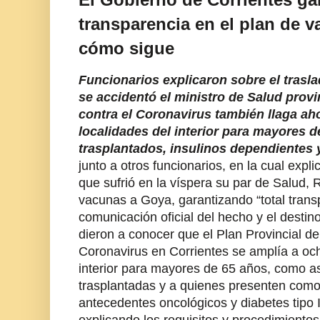
transparencia en el plan de 
cómo sigue
Funcionarios explicaron sobre el trasl
se accidentó el ministro de Salud provi
contra el Coronavirus también llaga a
localidades del interior para mayores d
trasplantados, insulinos dependientes 
junto a otros funcionarios, en la cual exp
que sufrió en la víspera su par de Salud, 
vacunas a Goya, garantizando “total transp
comunicación oficial del hecho y el desti
dieron a conocer que el Plan Provincial d
Coronavirus en Corrientes se amplía a oc
interior para mayores de 65 años, como a
trasplantadas y a quienes presenten como
antecedentes oncológicos y diabetes tipo I